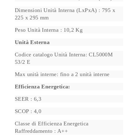
Dimensioni Unità Interna (LxPxA) : 795 x
225 x 295 mm
Peso Unità Interna : 10,2 Kg
Unità Esterna
Codice catalogo Unità Interna: CL5000M
53/2 E
Max unità interne: fino a 2 unità interne
Efficienza Energetica:
SEER : 6,3
SCOP : 4,0
Classe di Efficienza Energetica
Raffreddamento : A++