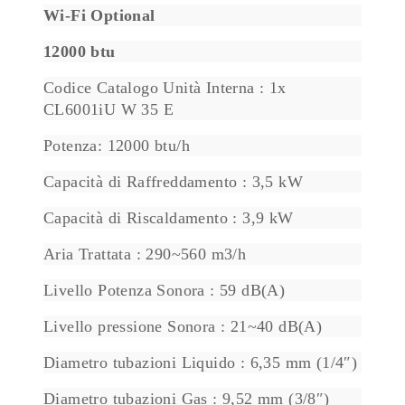
Wi-Fi Optional
12000 btu
Codice Catalogo Unità Interna : 1x
CL6001iU W 35 E
Potenza: 12000 btu/h
Capacità di Raffreddamento : 3,5 kW
Capacità di Riscaldamento : 3,9 kW
Aria Trattata : 290~560 m3/h
Livello Potenza Sonora : 59 dB(A)
Livello pressione Sonora : 21~40 dB(A)
Diametro tubazioni Liquido : 6,35 mm (1/4″)
Diametro tubazioni Gas : 9,52 mm (3/8″)