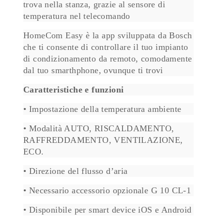
trova nella stanza, grazie al sensore di
temperatura nel telecomando
HomeCom Easy è la app sviluppata da Bosch
che ti consente di controllare il tuo impianto
di condizionamento da remoto, comodamente
dal tuo smarthphone, ovunque ti trovi
Caratteristiche e funzioni
• Impostazione della temperatura ambiente
• Modalità AUTO, RISCALDAMENTO,
RAFFREDDAMENTO, VENTILAZIONE,
ECO.
• Direzione del flusso d’aria
• Necessario accessorio opzionale G 10 CL-1
• Disponibile per smart device iOS e Android