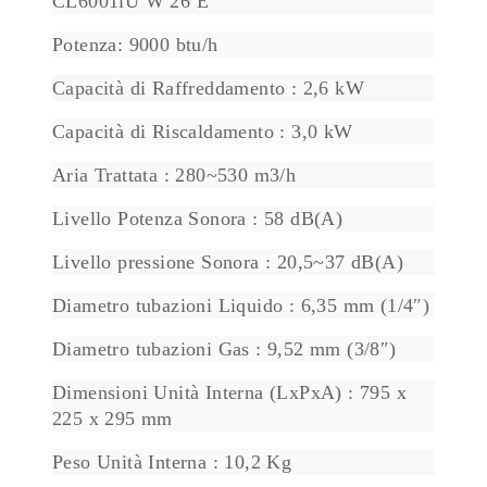
CL6001iU W 26 E
Potenza: 9000 btu/h
Capacità di Raffreddamento : 2,6 kW
Capacità di Riscaldamento : 3,0 kW
Aria Trattata : 280~530 m3/h
Livello Potenza Sonora : 58 dB(A)
Livello pressione Sonora : 20,5~37 dB(A)
Diametro tubazioni Liquido : 6,35 mm (1/4″)
Diametro tubazioni Gas : 9,52 mm (3/8″)
Dimensioni Unità Interna (LxPxA) : 795 x
225 x 295 mm
Peso Unità Interna : 10,2 Kg