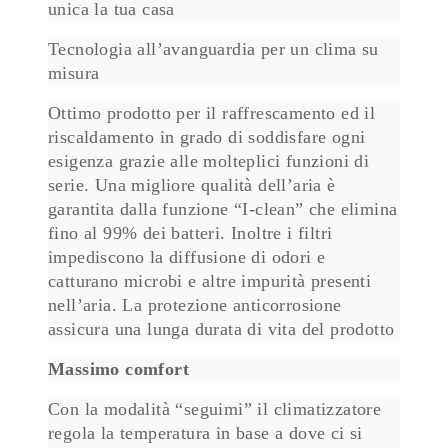
unica la tua casa
Tecnologia all’avanguardia per un clima su
misura
Ottimo prodotto per il raffrescamento ed il
riscaldamento in grado di soddisfare ogni
esigenza grazie alle molteplici funzioni di
serie. Una migliore qualità dell’aria è
garantita dalla funzione “I-clean” che elimina
fino al 99% dei batteri. Inoltre i filtri
impediscono la diffusione di odori e
catturano microbi e altre impurità presenti
nell’aria. La protezione anticorrosione
assicura una lunga durata di vita del prodotto
Massimo comfort
Con la modalità “seguimi” il climatizzatore
regola la temperatura in base a dove ci si