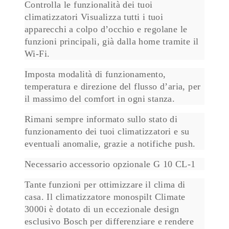
Controlla le funzionalità dei tuoi
climatizzatori Visualizza tutti i tuoi
apparecchi a colpo d’occhio e regolane le
funzioni principali, già dalla home tramite il
Wi-Fi.
Imposta modalità di funzionamento,
temperatura e direzione del flusso d’aria, per
il massimo del comfort in ogni stanza.
Rimani sempre informato sullo stato di
funzionamento dei tuoi climatizzatori e su
eventuali anomalie, grazie a notifiche push.
Necessario accessorio opzionale G 10 CL-1
Tante funzioni per ottimizzare il clima di
casa. Il climatizzatore monospilt Climate
3000i è dotato di un eccezionale design
esclusivo Bosch per differenziare e rendere