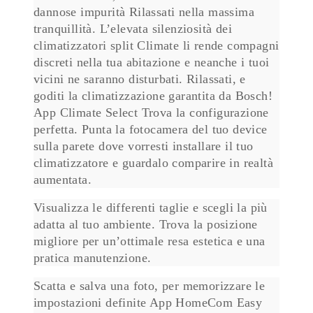
dannose impurità Rilassati nella massima
tranquillità. L’elevata silenziosità dei
climatizzatori split Climate li rende compagni
discreti nella tua abitazione e neanche i tuoi
vicini ne saranno disturbati. Rilassati, e
goditi la climatizzazione garantita da Bosch!
App Climate Select Trova la configurazione
perfetta. Punta la fotocamera del tuo device
sulla parete dove vorresti installare il tuo
climatizzatore e guardalo comparire in realtà
aumentata.
Visualizza le differenti taglie e scegli la più
adatta al tuo ambiente. Trova la posizione
migliore per un’ottimale resa estetica e una
pratica manutenzione.
Scatta e salva una foto, per memorizzare le
impostazioni definite App HomeCom Easy