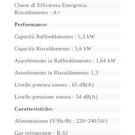
Classe di Efficienza Energetica
Riscaldamento : A+
Performance:
Capacità Raffreddamento : 5,3 kW
Capacità Riscaldamento : 5,6 kW
Assorbimento in Raffreddamento : 1,64 kW
Assorbimento in Riscaldamento: 1,5
Livello potenza sonora : 65 dB(A)
Livello pressione sonora : 54 dB(A)
Caratteristiche:
Alimentazione (V/Hz/Φ) : 220~240/50/1
Gas refrigerante : R-32