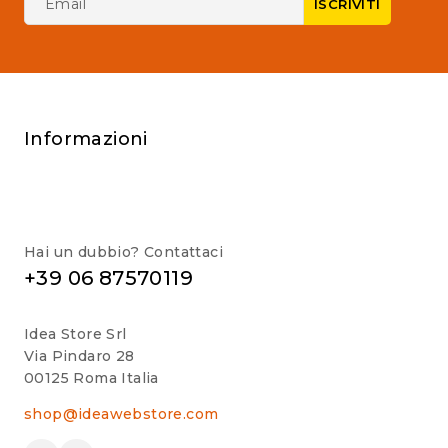
Informazioni
Hai un dubbio? Contattaci
+39 06 87570119
Idea Store Srl
Via Pindaro 28
00125 Roma Italia
shop@ideawebstore.com