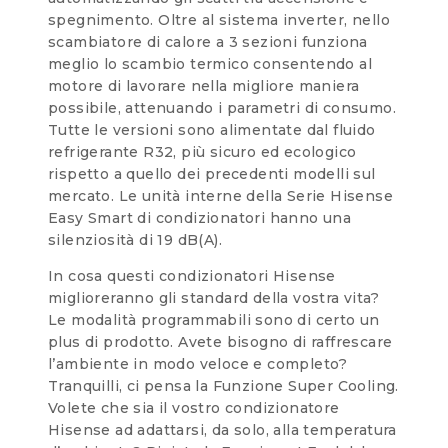
spegnimento. Oltre al sistema inverter, nello
scambiatore di calore a 3 sezioni funziona
meglio lo scambio termico consentendo al
motore di lavorare nella migliore maniera
possibile, attenuando i parametri di consumo.
Tutte le versioni sono alimentate dal fluido
refrigerante R32, più sicuro ed ecologico
rispetto a quello dei precedenti modelli sul
mercato. Le unità interne della Serie Hisense
Easy Smart di condizionatori hanno una
silenziosità di 19 dB(A).
In cosa questi condizionatori Hisense
miglioreranno gli standard della vostra vita?
Le modalità programmabili sono di certo un
plus di prodotto. Avete bisogno di raffrescare
l’ambiente in modo veloce e completo?
Tranquilli, ci pensa la Funzione Super Cooling.
Volete che sia il vostro condizionatore
Hisense ad adattarsi, da solo, alla temperatura