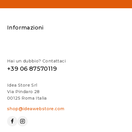
Informazioni
Hai un dubbio? Contattaci
+39 06 87570119
Idea Store Srl
Via Pindaro 28
00125 Roma Italia
shop@ideawebstore.com