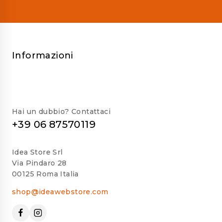
Informazioni
Hai un dubbio? Contattaci
+39 06 87570119
Idea Store Srl
Via Pindaro 28
00125 Roma Italia
shop@ideawebstore.com