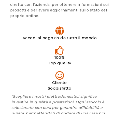
diretto con l’azienda, per ottenere informazioni sui
prodotti e per avere aggiornamenti sullo stato del
proprio ordine.
Accedi al negozio da tutto il mondo
100%
Top quality
Cliente
Soddisfatto
"Scegliere i nostri elettrodomestici significa
investire in qualità e prestazioni. Ogni articolo è
selezionato con cura per garantire affidabilità e
durata, permettendoti di godere di una casa più