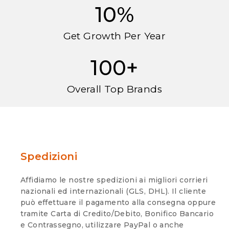
10
%
Get Growth Per Year
100
+
Overall Top Brands
Spedizioni
Affidiamo le nostre spedizioni ai migliori corrieri
nazionali ed internazionali (GLS, DHL). Il cliente
può effettuare il pagamento alla consegna oppure
tramite Carta di Credito/Debito, Bonifico Bancario
e Contrassegno, utilizzare PayPal o anche