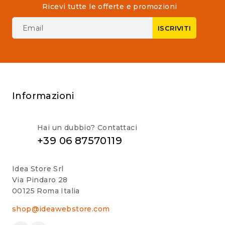
Ricevi tutte le offerte e promozioni
Informazioni
Hai un dubbio? Contattaci
+39 06 87570119
Idea Store Srl
Via Pindaro 28
00125 Roma Italia
shop@ideawebstore.com