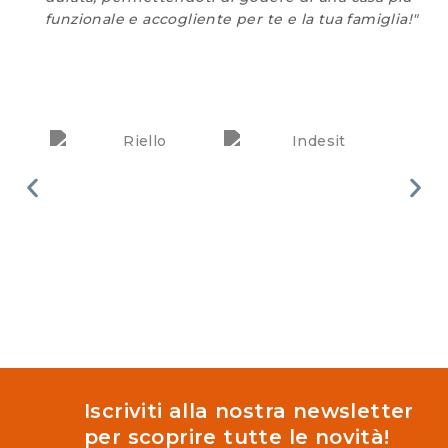
funzionale e accogliente per te e la tua famiglia!"
Iscriviti alla nostra newsletter
per scoprire tutte le novità!