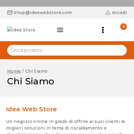
shop@ideawebstore.com
Accedi
0
Home
/
Chi Siamo
Chi Siamo
Idea Web Store
Un negozio online in grado di offrire ai suoi clienti le
migliori soluzioni in tema di riscaldamento e