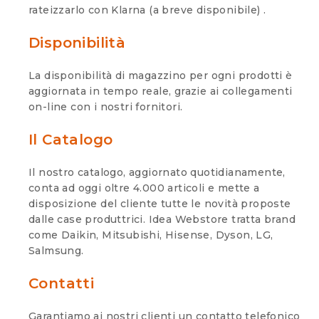
rateizzarlo con Klarna (a breve disponibile) .
Disponibilità
La disponibilità di magazzino per ogni prodotti è
aggiornata in tempo reale, grazie ai collegamenti
on-line con i nostri fornitori.
Il Catalogo
Il nostro catalogo, aggiornato quotidianamente,
conta ad oggi oltre 4.000 articoli e mette a
disposizione del cliente tutte le novità proposte
dalle case produttrici. Idea Webstore tratta brand
come Daikin, Mitsubishi, Hisense, Dyson, LG,
Salmsung.
Contatti
Garantiamo ai nostri clienti un contatto telefonico