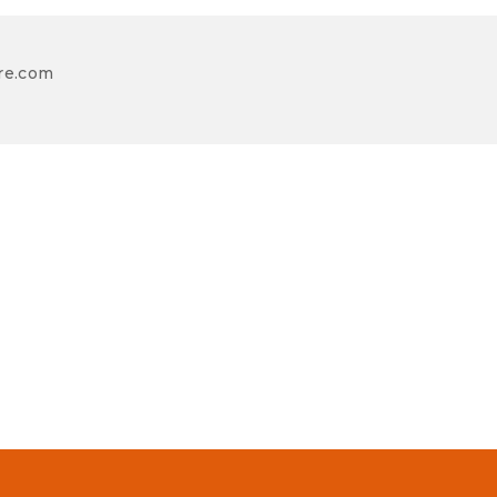
re.com