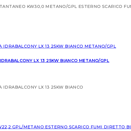
STANTANEO KW30,0 METANO/GPL ESTERNO SCARICO FU
IDRABALCONY LX 13 25KW BIANCO METANO/GPL
 IDRABALCONY LX 13 25KW BIANCO