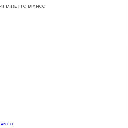
MI DIRETTO BIANCO