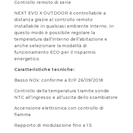
Controllo remoto di serie
NEXT EVO X OUTDOOR è controllabile a
distanza grazie al controllo remoto
installabile in qualsiasi ambiente interno. In
questo modo è possibile regolare la
temperatura dall’interno dell’abitazione e
anche selezionare la modalità di
funzionamento ECO per il risparmio
energetico.
Caratteristiche tecniche:
Basso NOx: conforme a ErP 26/09/2018
Controllo della temperatura tramite sonde
NTC all’ingresso e all’uscita dello scambiatore
Accensione elettronica con controllo di
fiamma
Rapporto di modulazione fino a 1:5