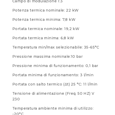
Campo di modulazione 1:3
Potenza termica nominale: 22 kW
Potenza termica minima: 7,8 kW
Portata termica nominale: 19,2 kW
Portata termica minima: 6,8 kW
Temperatura min/max selezionabile: 35-65°C
Pressione massima nominale:10 bar
Pressione minima di funzionamento: 0,1 bar
Portata minima di funzionamento: 3 l/min
Portata con salto termico (Δt) 25 °C: 11 l/min
Tensione di alimentazione (Freq. 50 HZ) V
230
Temperatura ambiente minima di utilizzo:
-20°C