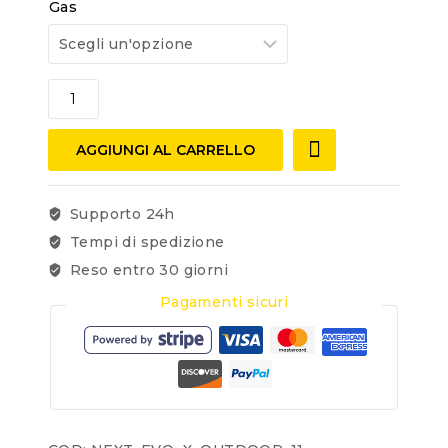
Gas
AGGIUNGI AL CARRELLO
Supporto 24h
Tempi di spedizione
Reso entro 30 giorni
Pagamenti sicuri