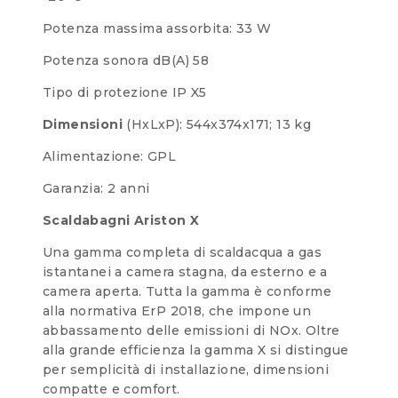
Potenza massima assorbita: 33 W
Potenza sonora dB(A) 58
Tipo di protezione IP X5
Dimensioni
(HxLxP): 544x374x171; 13 kg
Alimentazione: GPL
Garanzia: 2 anni
Scaldabagni Ariston X
Una gamma completa di scaldacqua a gas
istantanei a camera stagna, da esterno e a
camera aperta. Tutta la gamma è conforme
alla normativa ErP 2018, che impone un
abbassamento delle emissioni di NOx. Oltre
alla grande efficienza la gamma X si distingue
per semplicità di installazione, dimensioni
compatte e comfort.