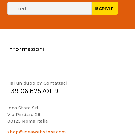
Informazioni
Hai un dubbio? Contattaci
+39 06 87570119
Idea Store Srl
Via Pindaro 28
00125 Roma Italia
shop@ideawebstore.com