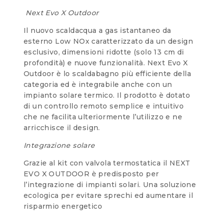
Next Evo X Outdoor
Il nuovo scaldacqua a gas istantaneo da
esterno Low NOx caratterizzato da un design
esclusivo, dimensioni ridotte (solo 13 cm di
profondità) e nuove funzionalità. Next Evo X
Outdoor è lo scaldabagno più efficiente della
categoria ed è integrabile anche con un
impianto solare termico. Il prodotto è dotato
di un controllo remoto semplice e intuitivo
che ne facilita ulteriormente l’utilizzo e ne
arricchisce il design.
Integrazione solare
Grazie al kit con valvola termostatica il NEXT
EVO X OUTDOOR è predisposto per
l’integrazione di impianti solari. Una soluzione
ecologica per evitare sprechi ed aumentare il
risparmio energetico