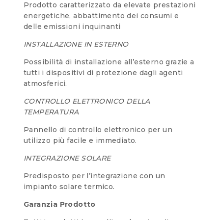
Prodotto caratterizzato da elevate prestazioni
energetiche, abbattimento dei consumi e
delle emissioni inquinanti
INSTALLAZIONE IN ESTERNO
Possibilità di installazione all’esterno grazie a
tutti i dispositivi di protezione dagli agenti
atmosferici.
CONTROLLO ELETTRONICO DELLA
TEMPERATURA
Pannello di controllo elettronico per un
utilizzo più facile e immediato.
INTEGRAZIONE SOLARE
Predisposto per l’integrazione con un
impianto solare termico.
Garanzia Prodotto