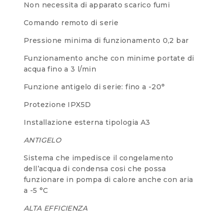
Non necessita di apparato scarico fumi
Comando remoto di serie
Pressione minima di funzionamento 0,2 bar
Funzionamento anche con minime portate di
acqua fino a 3 l/min
Funzione antigelo di serie: fino a -20°
Protezione IPX5D
Installazione esterna tipologia A3
ANTIGELO
Sistema che impedisce il congelamento
dell’acqua di condensa cosi che possa
funzionare in pompa di calore anche con aria
a -5 °C
ALTA EFFICIENZA