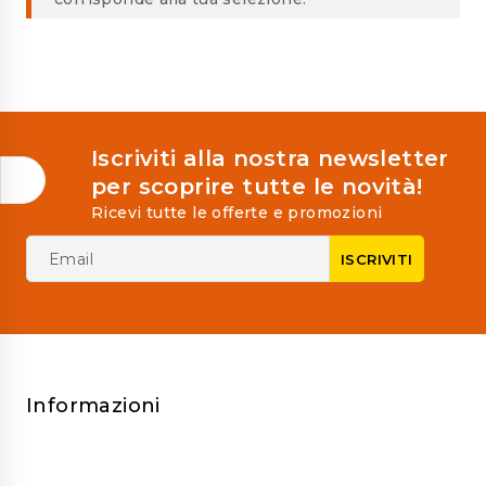
Iscriviti alla nostra newsletter
per scoprire tutte le novità!
Ricevi tutte le offerte e promozioni
Informazioni