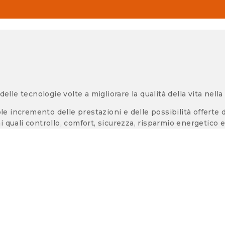
lle tecnologie volte a migliorare la qualità della vita nella 
incremento delle prestazioni e delle possibilità offerte da
i quali controllo, comfort, sicurezza, risparmio energetico