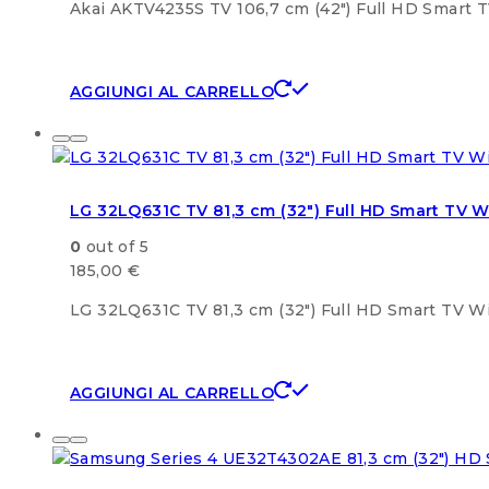
Akai AKTV4235S TV 106,7 cm (42″) Full HD Smart 
AGGIUNGI AL CARRELLO
LG 32LQ631C TV 81,3 cm (32″) Full HD Smart TV W
0
out of 5
185,00
€
LG 32LQ631C TV 81,3 cm (32″) Full HD Smart TV W
AGGIUNGI AL CARRELLO