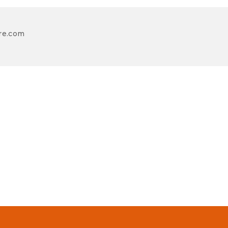
re.com