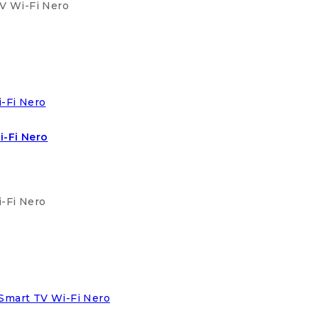
TV Wi-Fi Nero
i-Fi Nero
i-Fi Nero