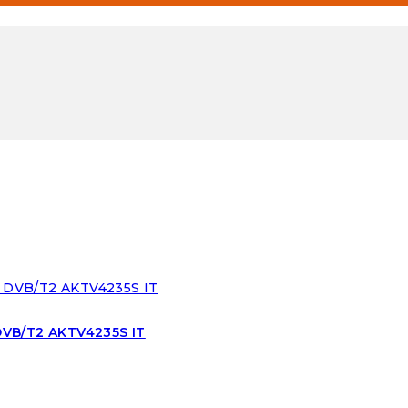
DVB/T2 AKTV4235S IT