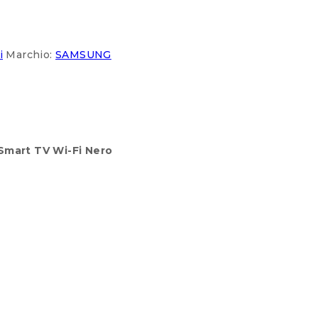
i
Marchio:
SAMSUNG
Smart TV Wi-Fi Nero