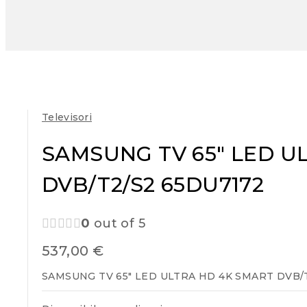
Televisori
SAMSUNG TV 65″ LED U
DVB/T2/S2 65DU7172
0
out of 5
537,00
€
SAMSUNG TV 65″ LED ULTRA HD 4K SMART DVB/