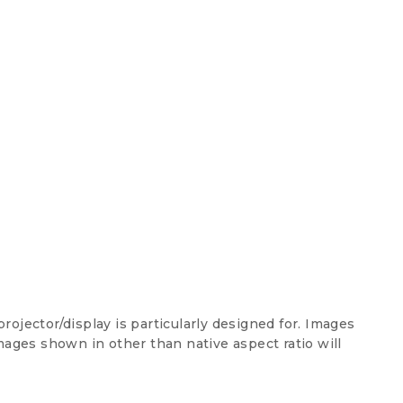
projector/display is particularly designed for. Images
mages shown in other than native aspect ratio will