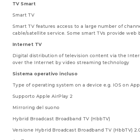
TV Smart
Smart TV
Smart TV features access to a large number of chann
cable/satellite service. Some smart TVs provide web
Internet TV
Digital distribution of television content via the Int
over the Internet by video streaming technology
Sistema operativo incluso
Type of operating system on a device e.g. IOS on App
Supporto Apple AirPlay 2
Mirroring del suono
Hybrid Broadcast Broadband TV (HbbTV)
Versione Hybrid Broadcast Broadband TV (HbbTV)
2.