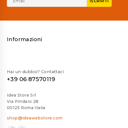
Informazioni
Hai un dubbio? Contattaci
+39 06 87570119
Idea Store Srl
Via Pindaro 28
00125 Roma Italia
shop@ideawebstore.com