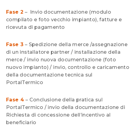
Fase 2
– Invio documentazione (modulo
compilato e foto vecchio impianto), fatture e
ricevuta di pagamento
Fase 3
– Spedizione della merce /assegnazione
di un installatore partner / installazione della
merce / invio nuova documentazione (foto
nuovo impianto) / invio, controllo e caricamento
della documentazione tecnica sul
PortalTermico
Fase 4
– Conclusione della pratica sul
PortalTermico / invio della documentazione di
Richiesta di concessione dell’incentivo al
beneficiario