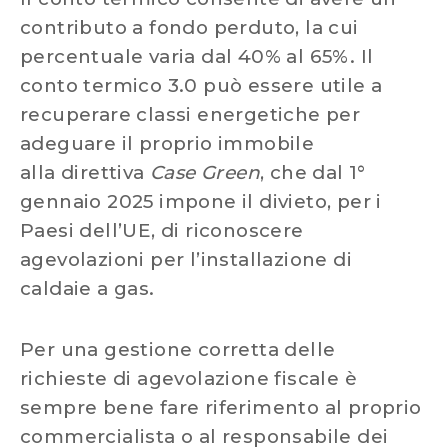
contributo a fondo perduto, la cui
percentuale varia dal 40% al 65%. Il
conto termico 3.0 può essere utile a
recuperare classi energetiche per
adeguare il proprio immobile
alla direttiva
Case Green
, che dal 1°
gennaio 2025 impone il divieto, per i
Paesi dell’UE, di riconoscere
agevolazioni per l’installazione di
caldaie a gas.
Per una gestione corretta delle
richieste di agevolazione fiscale è
sempre bene fare riferimento al proprio
commercialista o al responsabile dei