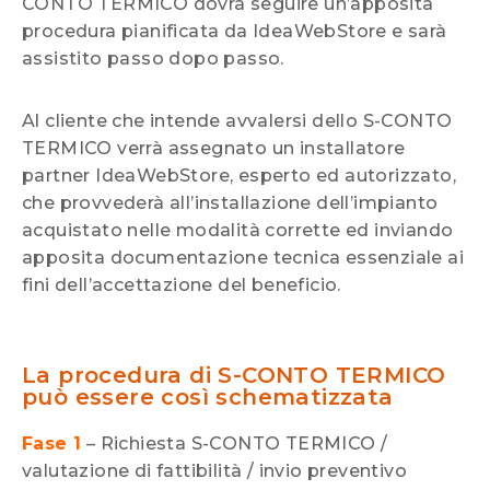
CONTO TERMICO dovrà seguire un’apposita
procedura pianificata da IdeaWebStore e sarà
assistito passo dopo passo.
Al cliente che intende avvalersi dello S-CONTO
TERMICO verrà assegnato un installatore
partner IdeaWebStore
,
esperto ed autorizzato,
che provvederà all’installazione dell’impianto
acquistato nelle modalità corrette ed inviando
apposita documentazione tecnica essenziale ai
fini dell’accettazione del beneficio.
La procedura di S-CONTO TERMICO
può essere così schematizzata
Fase 1
– Richiesta S-CONTO TERMICO /
valutazione di fattibilità / invio preventivo