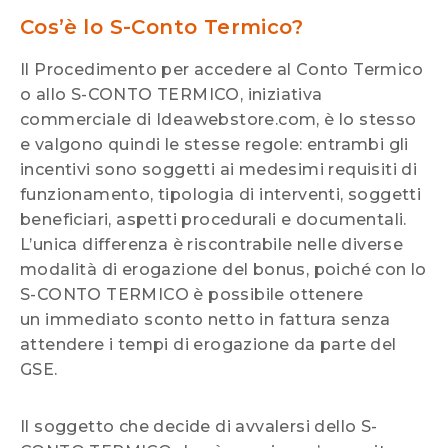
Cos’è lo S-Conto Termico?
Il Procedimento per accedere al Conto Termico
o allo S-CONTO TERMICO, iniziativa
commerciale di Ideawebstore.com, è lo stesso
e valgono quindi le stesse regole: entrambi gli
incentivi sono soggetti ai medesimi requisiti di
funzionamento, tipologia di interventi, soggetti
beneficiari, aspetti procedurali e documentali.
L’unica differenza è riscontrabile nelle diverse
modalità di erogazione del bonus, poiché con lo
S-CONTO TERMICO è possibile ottenere
un immediato sconto netto in fattura senza
attendere i tempi di erogazione da parte del
GSE.
Il soggetto che decide di avvalersi dello S-