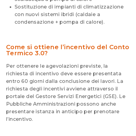
Sostituzione di impianti di climatizzazione
con nuovi sistemi ibridi (caldaie a
condensazione + pompa di calore).
Come si ottiene l’incentivo del Conto
Termico 3.0?
Per ottenere le agevolazioni previste, la
richiesta di incentivo deve essere presentata
entro 60 giorni dalla conclusione dei lavori. La
richiesta degli incentivi avviene attraverso il
portale del Gestore Servizi Energetici (GSE). Le
Pubbliche Amministrazioni possono anche
presentare istanza in anticipo per prenotare
l’incentivo.