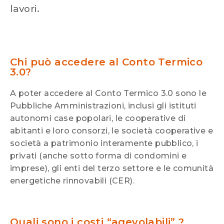
lavori.
Chi può accedere al Conto Termico
3.0?
A poter accedere al Conto Termico 3.0 sono le
Pubbliche Amministrazioni, inclusi gli istituti
autonomi case popolari, le cooperative di
abitanti e loro consorzi, le società cooperative e
società a patrimonio interamente pubblico, i
privati (anche sotto forma di condomini e
imprese), gli enti del terzo settore e le comunità
energetiche rinnovabili (CER).
Quali sono i costi “agevolabili” ?