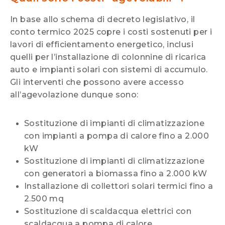
In base allo schema di decreto legislativo, il
conto termico 2025 copre i costi sostenuti per i
lavori di efficientamento energetico, inclusi
quelli per l’installazione di colonnine di ricarica
auto e impianti solari con sistemi di accumulo.
Gli interventi che possono avere accesso
all’agevolazione dunque sono:
Sostituzione di impianti di climatizzazione
con impianti a pompa di calore fino a 2.000
kW
Sostituzione di impianti di climatizzazione
con generatori a biomassa fino a 2.000 kW
Installazione di collettori solari termici fino a
2.500 mq
Sostituzione di scaldacqua elettrici con
scaldacqua a pompa di calore