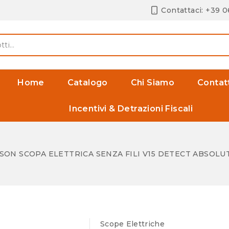
Contattaci: +39 
Home
Catalogo
Chi Siamo
Contat
Incentivi & Detrazioni Fiscali
SON SCOPA ELETTRICA SENZA FILI V15 DETECT ABSOLU
Scope Elettriche