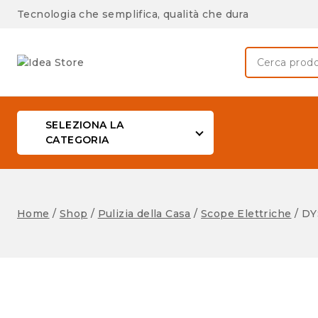
Tecnologia che semplifica, qualità che dura
SELEZIONA LA
CATEGORIA
Home
/
Shop
/
Pulizia della Casa
/
Scope Elettriche
/
DY