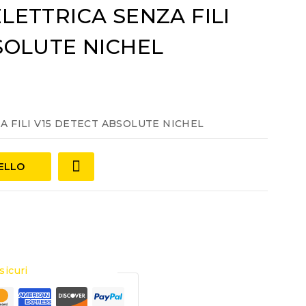
LETTRICA SENZA FILI
SOLUTE NICHEL
 FILI V15 DETECT ABSOLUTE NICHEL
RELLO
sicuri