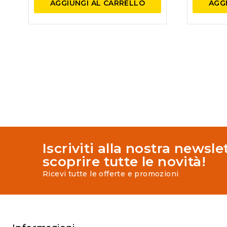
AGGIUNGI AL CARRELLO
AGG
Iscriviti alla nostra newsle
scoprire tutte le novità!
Ricevi tutte le offerte e promozioni