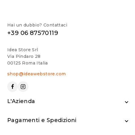
Hai un dubbio? Contattaci
+39 06 87570119
Idea Store Srl
Via Pindaro 28
00125 Roma Italia
shop@ideawebstore.com
L'Azienda
Pagamenti e Spedizioni