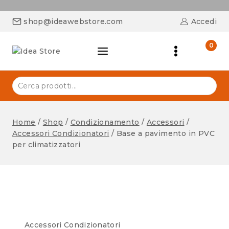
shop@ideawebstore.com
Accedi
0
Home
/
Shop
/
Condizionamento
/
Accessori
/
Accessori Condizionatori
/
Base a pavimento in PVC
per climatizzatori
Accessori Condizionatori