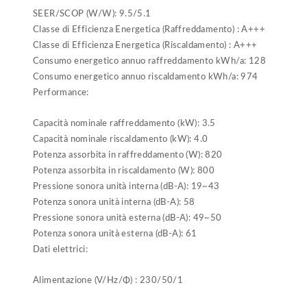
SEER/SCOP (W/W): 9.5/5.1
Classe di Efficienza Energetica (Raffreddamento) : A+++
Classe di Efficienza Energetica (Riscaldamento) : A+++
Consumo energetico annuo raffreddamento kWh/a: 128
Consumo energetico annuo riscaldamento kWh/a: 974
Performance:
Capacità nominale raffreddamento (kW): 3.5
Capacità nominale riscaldamento (kW): 4.0
Potenza assorbita in raffreddamento (W): 820
Potenza assorbita in riscaldamento (W): 800
Pressione sonora unità interna (dB-A): 19~43
Potenza sonora unità interna (dB-A): 58
Pressione sonora unità esterna (dB-A): 49~50
Potenza sonora unità esterna (dB-A): 61
Dati elettrici:
Alimentazione (V/Hz/Φ) : 230/50/1