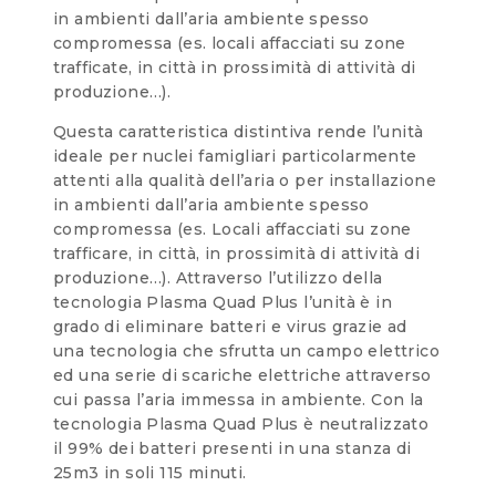
in ambienti dall’aria ambiente spesso
compromessa (es. locali affacciati su zone
trafficate, in città in prossimità di attività di
produzione…).
Questa caratteristica distintiva rende l’unità
ideale per nuclei famigliari particolarmente
attenti alla qualità dell’aria o per installazione
in ambienti dall’aria ambiente spesso
compromessa (es. Locali affacciati su zone
trafficare, in città, in prossimità di attività di
produzione…). Attraverso l’utilizzo della
tecnologia Plasma Quad Plus l’unità è in
grado di eliminare batteri e virus grazie ad
una tecnologia che sfrutta un campo elettrico
ed una serie di scariche elettriche attraverso
cui passa l’aria immessa in ambiente. Con la
tecnologia Plasma Quad Plus è neutralizzato
il 99% dei batteri presenti in una stanza di
25m3 in soli 115 minuti.