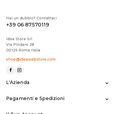
Hai un dubbio? Contattaci
+39 06 87570119
Idea Store Srl
Via Pindaro 28
00125 Roma Italia
shop@ideawebstore.com
L'Azienda
Pagamenti e Spedizioni