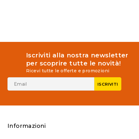
Iscriviti alla nostra newsletter
per scoprire tutte le novità!
Ricevi tutte le offerte e promozioni
Informazioni