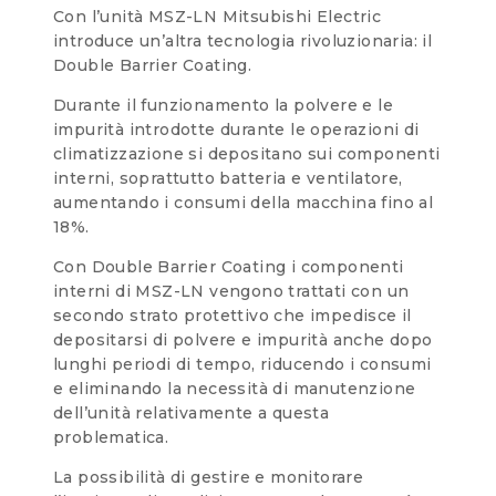
Con l’unità MSZ-LN Mitsubishi Electric
introduce un’altra tecnologia rivoluzionaria: il
Double Barrier Coating.
Durante il funzionamento la polvere e le
impurità introdotte durante le operazioni di
climatizzazione si depositano sui componenti
interni, soprattutto batteria e ventilatore,
aumentando i consumi della macchina fino al
18%.
Con Double Barrier Coating i componenti
interni di MSZ-LN vengono trattati con un
secondo strato protettivo che impedisce il
depositarsi di polvere e impurità anche dopo
lunghi periodi di tempo, riducendo i consumi
e eliminando la necessità di manutenzione
dell’unità relativamente a questa
problematica.
La possibilità di gestire e monitorare