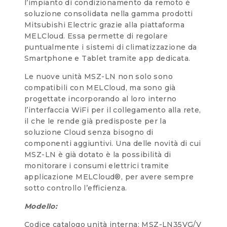
l’impianto di condizionamento da remoto è
soluzione consolidata nella gamma prodotti
Mitsubishi Electric grazie alla piattaforma
MELCloud. Essa permette di regolare
puntualmente i sistemi di climatizzazione da
Smartphone e Tablet tramite app dedicata.
Le nuove unità MSZ-LN non solo sono
compatibili con MELCloud, ma sono già
progettate incorporando al loro interno
l’interfaccia WiFi per il collegamento alla rete,
il che le rende già predisposte per la
soluzione Cloud senza bisogno di
componenti aggiuntivi. Una delle novità di cui
MSZ-LN è già dotato è la possibilità di
monitorare i consumi elettrici tramite
applicazione MELCloud®, per avere sempre
sotto controllo l’efficienza.
Modello:
Codice catalogo unità interna: MSZ-LN35VG/V