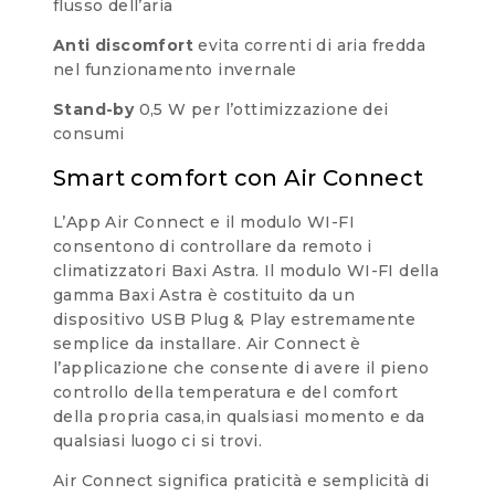
flusso dell’aria
Anti discomfort
evita correnti di aria fredda
nel funzionamento invernale
Stand-by
0,5 W per l’ottimizzazione dei
consumi
Smart comfort con Air Connect
L’App Air Connect e il modulo WI-FI
consentono di controllare da remoto i
climatizzatori Baxi Astra. Il modulo WI-FI della
gamma Baxi Astra è costituito da un
dispositivo USB Plug & Play estremamente
semplice da installare. Air Connect è
l’applicazione che consente di avere il pieno
controllo della temperatura e del comfort
della propria casa,in qualsiasi momento e da
qualsiasi luogo ci si trovi.
Air Connect significa praticità e semplicità di