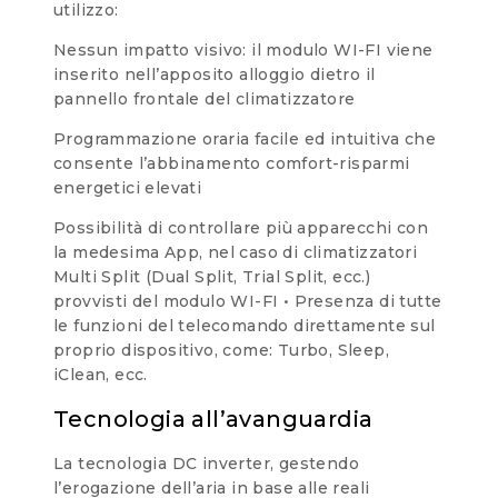
utilizzo:
Nessun impatto visivo: il modulo WI-FI viene
inserito nell’apposito alloggio dietro il
pannello frontale del climatizzatore
Programmazione oraria facile ed intuitiva che
consente l’abbinamento comfort-risparmi
energetici elevati
Possibilità di controllare più apparecchi con
la medesima App, nel caso di climatizzatori
Multi Split (Dual Split, Trial Split, ecc.)
provvisti del modulo WI-FI • Presenza di tutte
le funzioni del telecomando direttamente sul
proprio dispositivo, come: Turbo, Sleep,
iClean, ecc.
Tecnologia all’avanguardia
La tecnologia DC inverter, gestendo
l’erogazione dell’aria in base alle reali