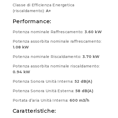
Classe di Efficienza Energetica
(riscaldamento):
A+
Performance:
Potenza nominale Raffrescamento:
3.60 kW
Potenza assorbita nominale raffrescamento:
1.08 kW
Potenza nominale Riscaldamento:
3.70 kW
Potenza assorbita nominale riscaldamento:
0.94 kW
Potenza Sonora Unità Interna:
52 dB(A)
Potenza Sonora Unità Esterna:
58 dB(A)
Portata d’aria Unità Interna:
600 m3/h
Caratteristiche: