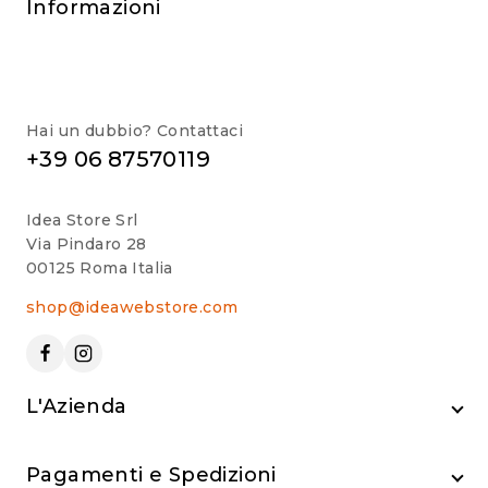
Informazioni
Hai un dubbio? Contattaci
+39 06 87570119
Idea Store Srl
Via Pindaro 28
00125 Roma Italia
shop@ideawebstore.com
L'Azienda
Pagamenti e Spedizioni