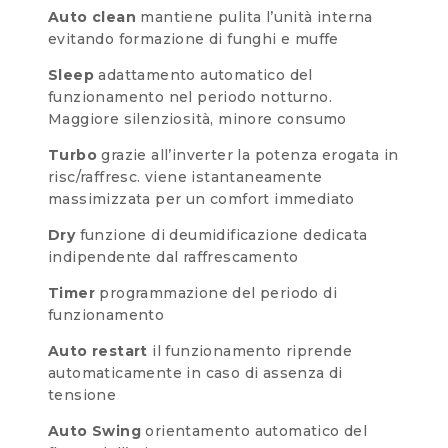
Auto clean
mantiene pulita l’unità interna
evitando formazione di funghi e muffe
Sleep
adattamento automatico del
funzionamento nel periodo notturno.
Maggiore silenziosità, minore consumo
Turbo
grazie all’inverter la potenza erogata in
risc/raffresc. viene istantaneamente
massimizzata per un comfort immediato
Dry
funzione di deumidificazione dedicata
indipendente dal raffrescamento
Timer
programmazione del periodo di
funzionamento
Auto restart
il funzionamento riprende
automaticamente in caso di assenza di
tensione
Auto Swing
orientamento automatico del