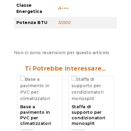
Classe
A+++
Energetica
Potenza BTU
12000
Non ci sono recensioni per questo articolo
Ti Potrebbe Interessare…
Base a
Staffa di
pavimento in
supporto per
PVC per
condizionatori
climatizzatori
monosplit