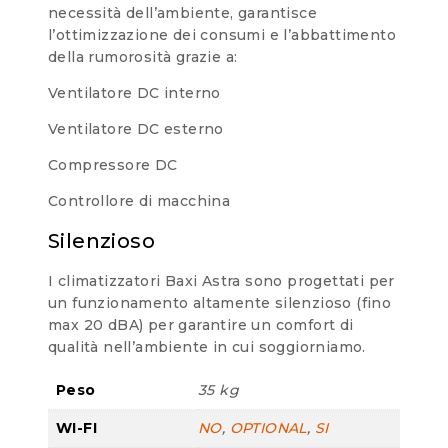
necessità dell’ambiente, garantisce
l’ottimizzazione dei consumi e l’abbattimento
della rumorosità grazie a:
Ventilatore DC interno
Ventilatore DC esterno
Compressore DC
Controllore di macchina
Silenzioso
I climatizzatori Baxi Astra sono progettati per
un funzionamento altamente silenzioso (fino
max 20 dBA) per garantire un comfort di
qualità nell’ambiente in cui soggiorniamo.
Peso
35 kg
WI-FI
NO
,
OPTIONAL
,
SI