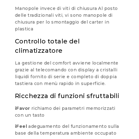
Manopole invece di viti di chiusura Al posto
delle tradizionali viti, vi sono manopole di
chiusura per lo smontaggio del carter in
plastica
Controllo totale del
climatizzatore
La gestione del comfort avviene localmente
grazie al telecomando con display a cristalli
liquidi fornito di serie e completo di doppia
tastiera con menù rapido in superficie.
Ricchezza di funzioni sfruttabili
iFavor
richiamo dei parametri memorizzati
con un tasto
iFeel
adeguamento del funzionamento sulla
base della temperatura ambiente occupato