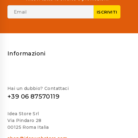
Informazioni
Hai un dubbio? Contattaci
+39 06 87570119
Idea Store Srl
Via Pindaro 28
00125 Roma Italia