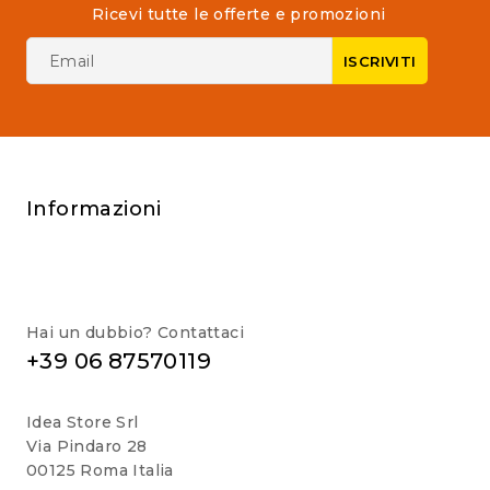
Ricevi tutte le offerte e promozioni
Informazioni
Hai un dubbio? Contattaci
+39 06 87570119
Idea Store Srl
Via Pindaro 28
00125 Roma Italia