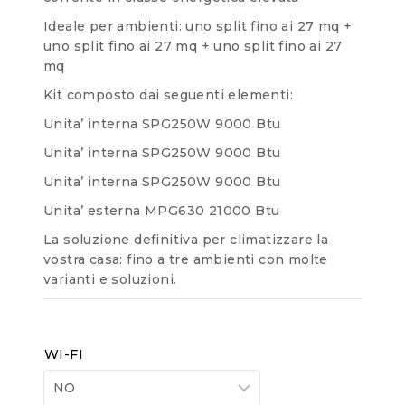
Ideale per ambienti: uno split fino ai 27 mq +
uno split fino ai 27 mq + uno split fino ai 27
mq
Kit composto dai seguenti elementi:
Unita’ interna SPG250W 9000 Btu
Unita’ interna SPG250W 9000 Btu
Unita’ interna SPG250W 9000 Btu
Unita’ esterna MPG630 21000 Btu
La soluzione definitiva per climatizzare la
vostra casa: fino a tre ambienti con molte
varianti e soluzioni.
WI-FI