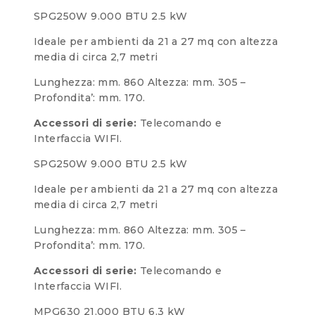
SPG250W 9.000 BTU 2.5 kW
Ideale per ambienti da 21 a 27 mq con altezza
media di circa 2,7 metri
Lunghezza: mm. 860 Altezza: mm. 305 –
Profondita’: mm. 170.
Accessori di serie:
Telecomando e
Interfaccia WIFI.
SPG250W 9.000 BTU 2.5 kW
Ideale per ambienti da 21 a 27 mq con altezza
media di circa 2,7 metri
Lunghezza: mm. 860 Altezza: mm. 305 –
Profondita’: mm. 170.
Accessori di serie:
Telecomando e
Interfaccia WIFI.
MPG630 21.000 BTU 6.3 kW