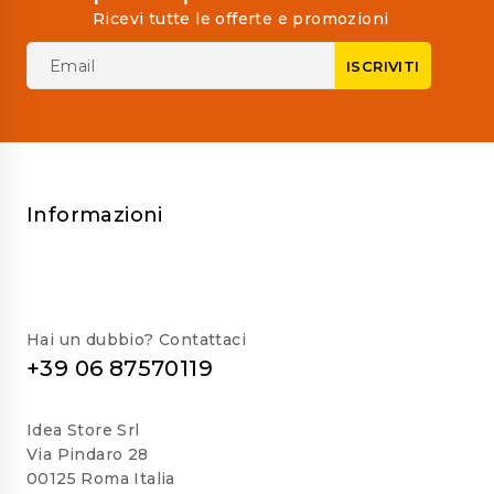
Ricevi tutte le offerte e promozioni
Informazioni
Hai un dubbio? Contattaci
+39 06 87570119
Idea Store Srl
Via Pindaro 28
00125 Roma Italia