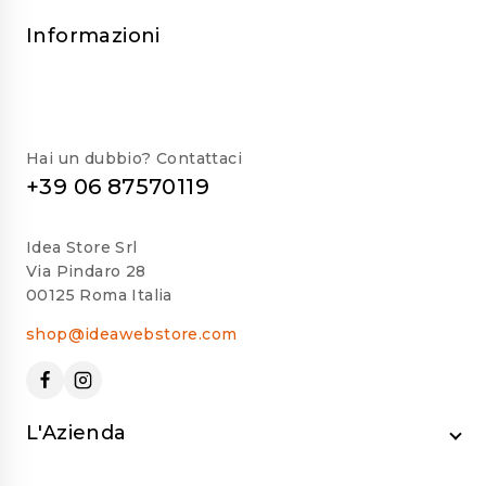
Informazioni
Hai un dubbio? Contattaci
+39 06 87570119
Idea Store Srl
Via Pindaro 28
00125 Roma Italia
shop@ideawebstore.com
L'Azienda