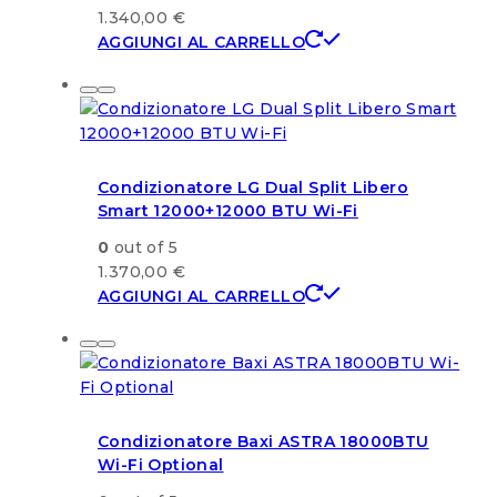
1.340,00
€
AGGIUNGI AL CARRELLO
Condizionatore LG Dual Split Libero
Smart 12000+12000 BTU Wi-Fi
0
out of 5
1.370,00
€
AGGIUNGI AL CARRELLO
Condizionatore Baxi ASTRA 18000BTU
Wi-Fi Optional