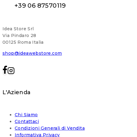
+39 06 87570119
Idea Store Srl
Via Pindaro 28
00125 Roma Italia
shop@ideawebstore.com
L'Azienda
Chi Siamo
Contattaci
Condizioni Generali di Vendita
Informativa Privacy