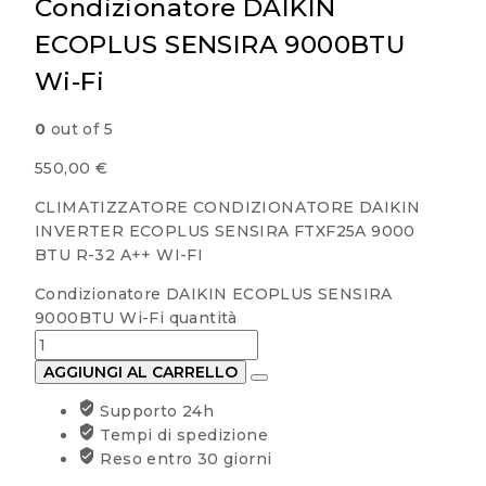
Condizionatore DAIKIN
ECOPLUS SENSIRA 9000BTU
Wi-Fi
0
out of 5
550,00
€
CLIMATIZZATORE CONDIZIONATORE DAIKIN
INVERTER ECOPLUS SENSIRA FTXF25A 9000
BTU R-32 A++ WI-FI
Condizionatore DAIKIN ECOPLUS SENSIRA
9000BTU Wi-Fi quantità
AGGIUNGI AL CARRELLO
Supporto 24h
Tempi di spedizione
Reso entro 30 giorni