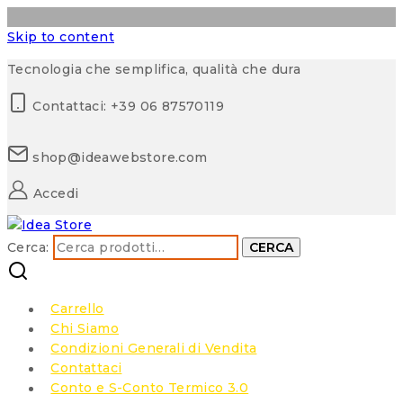
Skip to content
Tecnologia che semplifica, qualità che dura
Contattaci: +39 06 87570119
shop@ideawebstore.com
Accedi
Cerca:
CERCA
Carrello
Chi Siamo
Condizioni Generali di Vendita
Contattaci
Conto e S-Conto Termico 3.0