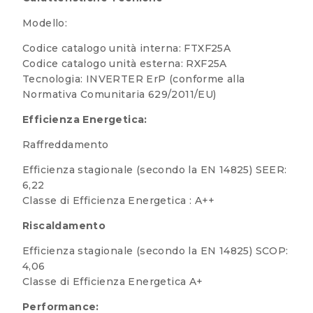
Modello:
Codice catalogo unità interna: FTXF25A
Codice catalogo unità esterna: RXF25A
Tecnologia: INVERTER ErP (conforme alla
Normativa Comunitaria 629/2011/EU)
Efficienza Energetica:
Raffreddamento
Efficienza stagionale (secondo la EN 14825) SEER:
6,22
Classe di Efficienza Energetica : A++
Riscaldamento
Efficienza stagionale (secondo la EN 14825) SCOP:
4,06
Classe di Efficienza Energetica A+
Performance: