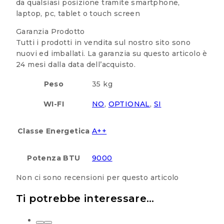
da qualsiasi posizione tramite smartphone,
laptop, pc, tablet o touch screen
Garanzia Prodotto
Tutti i prodotti in vendita sul nostro sito sono
nuovi ed imballati. La garanzia su questo articolo è
24 mesi dalla data dell’acquisto.
Peso
35 kg
WI-FI
NO
,
OPTIONAL
,
SI
Classe Energetica
A++
Potenza BTU
9000
Non ci sono recensioni per questo articolo
Ti potrebbe interessare…