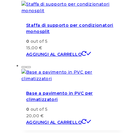
Staffa di supporto per condizionatori
monosplit
0
out of 5
15,00
€
AGGIUNGI AL CARRELLO
Base a pavimento in PVC per
climatizzatori
0
out of 5
20,00
€
AGGIUNGI AL CARRELLO