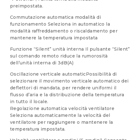
preimpostata.
Commutazione automatica modalità di
funzionamento Seleziona in automatico la
modalità raffreddamento o riscaldamento per
mantenere la temperatura impostata
Funzione “Silent” unità interna Il pulsante “Silent”
sul comando remoto riduce la rumorosità
dell’unità interna di 3dB(A)
Oscillazione verticale automaticPossibilità di
selezionare il movimento verticale automatico dei
deflettori di mandata, per rendere uniformi il
flusso d’aria e la distribuzione della temperatura
in tutto il locale.
Regolazione automatica velocità ventilatore
Seleziona automaticamente la velocità del
ventilatore per raggiungere o mantenere la
temperatura impostata.