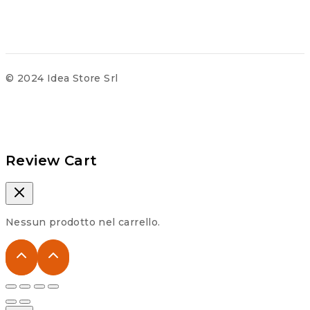
© 2024 Idea Store Srl
Review Cart
Nessun prodotto nel carrello.