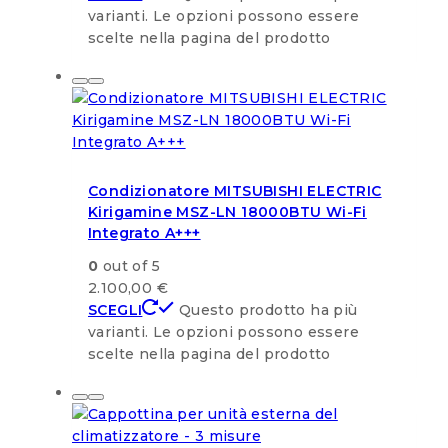
varianti. Le opzioni possono essere
scelte nella pagina del prodotto
Condizionatore MITSUBISHI ELECTRIC
Kirigamine MSZ-LN 18000BTU Wi-Fi
Integrato A+++
0
out of 5
2.100,00
€
SCEGLI
Questo prodotto ha più
varianti. Le opzioni possono essere
scelte nella pagina del prodotto