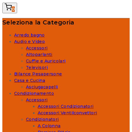
0
Seleziona la Categoria
Arredo bagno
Audio e Video
Accessori
Altoparlanti
Cuffie e Auricolari
Televisori
Bilance Pesapersone
Casa e Cucina
Asciugacapelli
Condizionamento
Accessori
Accessori Condizionatori
Accessori Ventilconvettori
Condizionatori
A Colonna