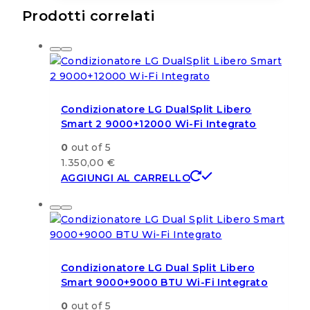
Prodotti correlati
Condizionatore LG DualSplit Libero
Smart 2 9000+12000 Wi-Fi Integrato
0
out of 5
1.350,00
€
AGGIUNGI AL CARRELLO
Condizionatore LG Dual Split Libero
Smart 9000+9000 BTU Wi-Fi Integrato
0
out of 5