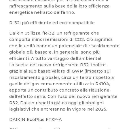
raffrescamento sulla base della loro efficienza
energetica nell’arco dell’anno.
R-32: più efficiente ed eco-compatibile
Daikin utilizza l’R-32, un refrigerante che
comporta minori emissioni di CO2. Ciò significa
che le unità hanno un potenziale di riscaldamento
globale più basso e, in generale, sono più
efficienti. A tutto vantaggio dell’ambiente!
La scelta del nuovo refrigerante R32, inoltre,
grazie al suo basso valore di GWP (impatto sul
riscaldamento globale), circa un terzo rispetto a
quello del gas comunemente utilizzato R410A,
apporta un contributo concreto alla riduzione
dell’effetto serra. Con l’uso del nuovo refrigerante
R32, Daikin rispetta già da oggi gli obblighi
legislativi che entreranno in vigore nel 2025.
DAIKIN EcoPlus FTXF-A