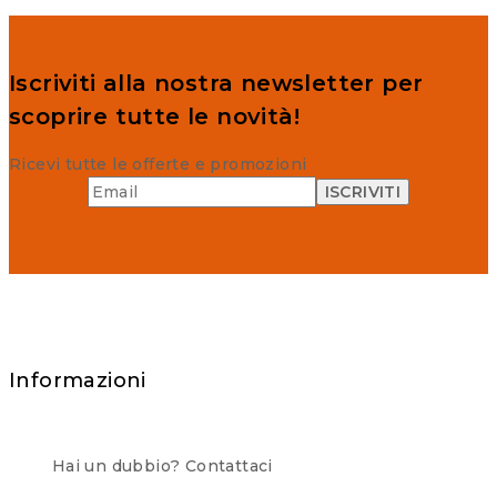
Iscriviti alla nostra newsletter per
scoprire tutte le novità!
Ricevi tutte le offerte e promozioni
Informazioni
Hai un dubbio? Contattaci