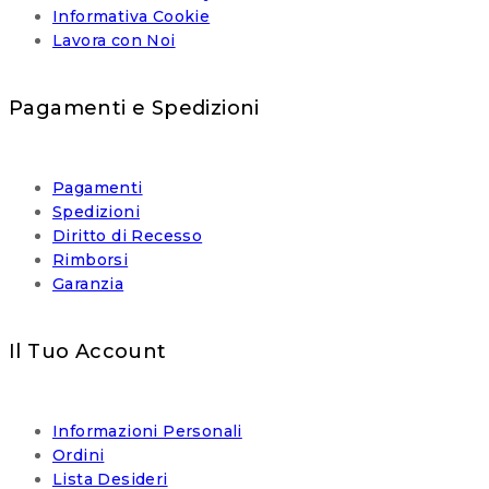
Informativa Cookie
Lavora con Noi
Pagamenti e Spedizioni
Pagamenti
Spedizioni
Diritto di Recesso
Rimborsi
Garanzia
Il Tuo Account
Informazioni Personali
Ordini
Lista Desideri