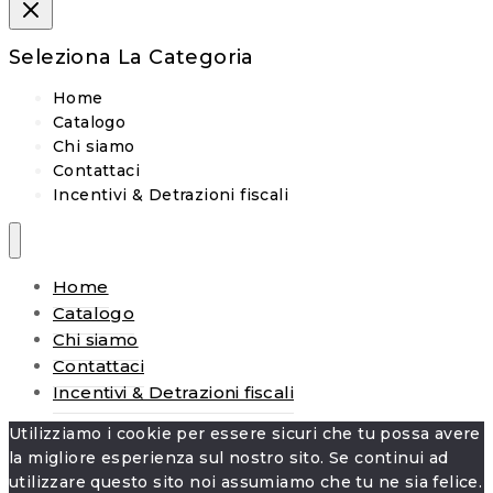
Seleziona La Categoria
Home
Catalogo
Chi siamo
Contattaci
Incentivi & Detrazioni fiscali
Home
Catalogo
Chi siamo
Contattaci
Incentivi & Detrazioni fiscali
Utilizziamo i cookie per essere sicuri che tu possa avere
la migliore esperienza sul nostro sito. Se continui ad
utilizzare questo sito noi assumiamo che tu ne sia felice.