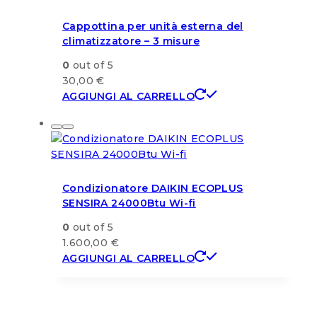
Cappottina per unità esterna del
climatizzatore – 3 misure
0
out of 5
30,00
€
AGGIUNGI AL CARRELLO
Condizionatore DAIKIN ECOPLUS
SENSIRA 24000Btu Wi-fi
0
out of 5
1.600,00
€
AGGIUNGI AL CARRELLO