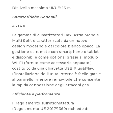
Dislivello massimo UI/UE: 15 m
Caratteritiche Generali
ASTRA
La gamma di climatizzatori Baxi Astra Mono e
Multi Split è caratterizzata da un nuovo
design moderno e dal colore bianco opaco. La
gestione da remoto con smartphone o tablet
è disponibile come optional grazie al modulo
WI-FI (fornito come accessorio separato )
costituito da una chiavetta USB Plug&Play.
L’installazione dell’unità interna è facile grazie
al pannello inferiore removibile che consente
la rapida connessione degli attacchi gas.
Efficiente e performante
Il regolamento sull’etichettatura
(Regolamento UE 2017/1369) richiede di