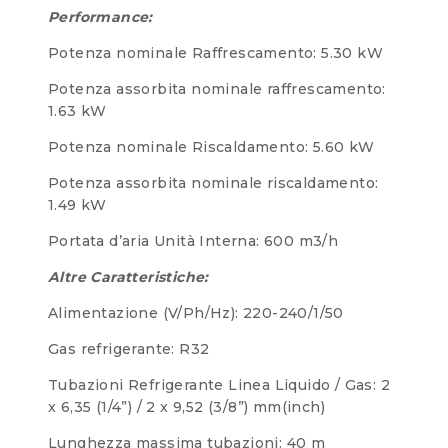
Performance:
Potenza nominale Raffrescamento: 5.30 kW
Potenza assorbita nominale raffrescamento:
1.63 kW
Potenza nominale Riscaldamento: 5.60 kW
Potenza assorbita nominale riscaldamento:
1.49 kW
Portata d’aria Unità Interna: 600 m3/h
Altre Caratteristiche:
Alimentazione (V/Ph/Hz): 220-240/1/50
Gas refrigerante: R32
Tubazioni Refrigerante Linea Liquido / Gas: 2
x 6,35 (1/4”) / 2 x 9,52 (3/8”) mm(inch)
Lunghezza massima tubazioni: 40 m