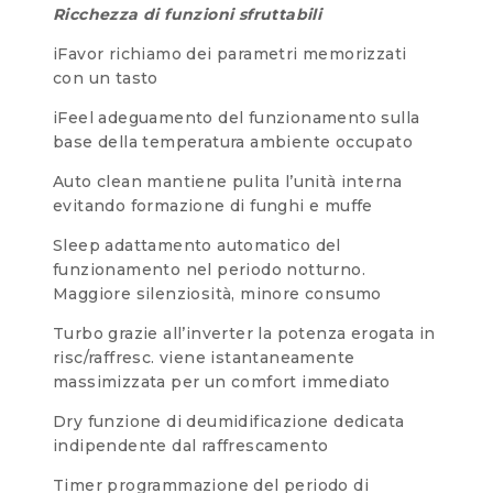
Ricchezza di funzioni sfruttabili
iFavor richiamo dei parametri memorizzati
con un tasto
iFeel adeguamento del funzionamento sulla
base della temperatura ambiente occupato
Auto clean mantiene pulita l’unità interna
evitando formazione di funghi e muffe
Sleep adattamento automatico del
funzionamento nel periodo notturno.
Maggiore silenziosità, minore consumo
Turbo grazie all’inverter la potenza erogata in
risc/raffresc. viene istantaneamente
massimizzata per un comfort immediato
Dry funzione di deumidificazione dedicata
indipendente dal raffrescamento
Timer programmazione del periodo di