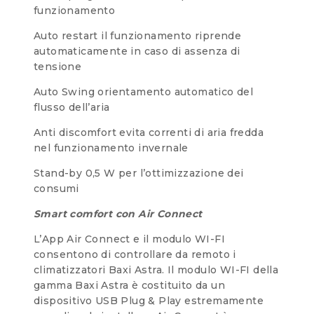
funzionamento
Auto restart il funzionamento riprende
automaticamente in caso di assenza di
tensione
Auto Swing orientamento automatico del
flusso dell’aria
Anti discomfort evita correnti di aria fredda
nel funzionamento invernale
Stand-by 0,5 W per l’ottimizzazione dei
consumi
Smart comfort con Air Connect
L’App Air Connect e il modulo WI-FI
consentono di controllare da remoto i
climatizzatori Baxi Astra. Il modulo WI-FI della
gamma Baxi Astra è costituito da un
dispositivo USB Plug & Play estremamente