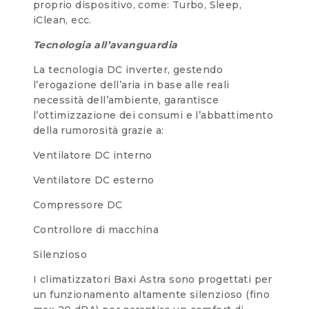
proprio dispositivo, come: Turbo, Sleep,
iClean, ecc.
Tecnologia all’avanguardia
La tecnologia DC inverter, gestendo
l’erogazione dell’aria in base alle reali
necessità dell’ambiente, garantisce
l’ottimizzazione dei consumi e l’abbattimento
della rumorosità grazie a:
Ventilatore DC interno
Ventilatore DC esterno
Compressore DC
Controllore di macchina
Silenzioso
I climatizzatori Baxi Astra sono progettati per
un funzionamento altamente silenzioso (fino