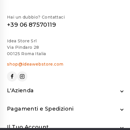
Hai un dubbio? Contattaci
+39 06 87570119
Idea Store Srl
Via Pindaro 28
00125 Roma Italia
shop@ideawebstore.com
L'Azienda
Pagamenti e Spedizioni
Il Tuo Account