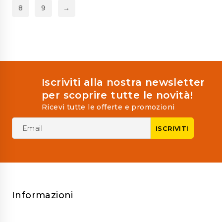
8
9
→
Iscriviti alla nostra newsletter
per scoprire tutte le novità!
Ricevi tutte le offerte e promozioni
Informazioni