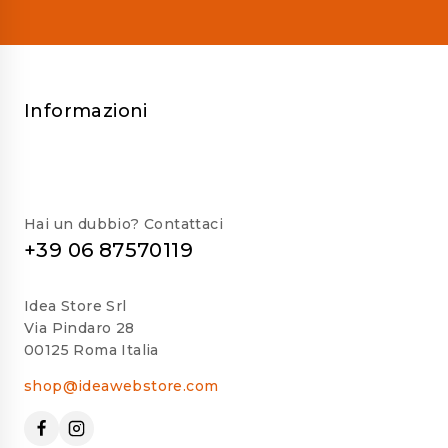
Informazioni
Hai un dubbio? Contattaci
+39 06 87570119
Idea Store Srl
Via Pindaro 28
00125 Roma Italia
shop@ideawebstore.com