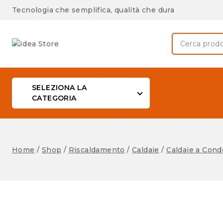
Tecnologia che semplifica, qualità che dura
SELEZIONA LA
CATEGORIA
Home
/
Shop
/
Riscaldamento
/
Caldaie
/
Caldaie a Con