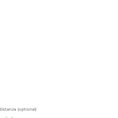
istanza (optional)