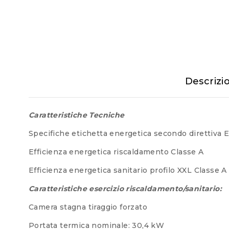
Descrizi
Caratteristiche Tecniche
Specifiche etichetta energetica secondo direttiva
Efficienza energetica riscaldamento Classe A
Efficienza energetica sanitario profilo XXL Classe A
Caratteristiche esercizio riscaldamento/sanitario:
Camera stagna tiraggio forzato
Portata termica nominale: 30,4 kW