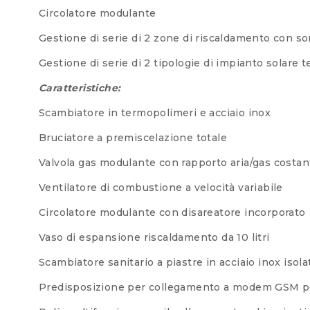
Circolatore modulante
Gestione di serie di 2 zone di riscaldamento con 
Gestione di serie di 2 tipologie di impianto solare 
Caratteristiche:
Scambiatore in termopolimeri e acciaio inox
Bruciatore a premiscelazione totale
Valvola gas modulante con rapporto aria/gas costan
Ventilatore di combustione a velocità variabile
Circolatore modulante con disareatore incorporato
Vaso di espansione riscaldamento da 10 litri
Scambiatore sanitario a piastre in acciaio inox iso
Predisposizione per collegamento a modem GSM per