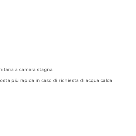
itaria a camera stagna.
sta più rapida in caso di richiesta di acqua calda