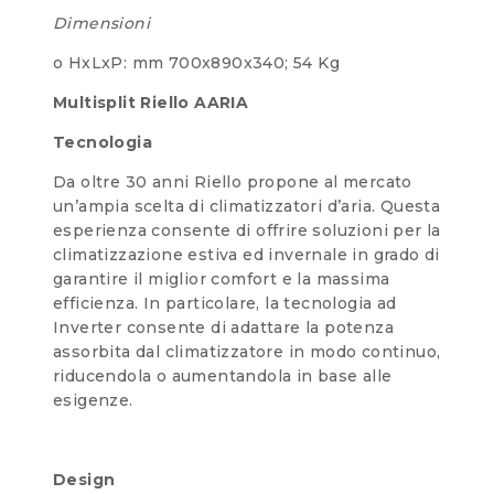
Dimensioni
o HxLxP: mm 700x890x340; 54 Kg
Multisplit Riello AARIA
Tecnologia
Da oltre 30 anni Riello propone al mercato
un’ampia scelta di climatizzatori d’aria. Questa
esperienza consente di offrire soluzioni per la
climatizzazione estiva ed invernale in grado di
garantire il miglior comfort e la massima
efficienza. In particolare, la tecnologia ad
Inverter consente di adattare la potenza
assorbita dal climatizzatore in modo continuo,
riducendola o aumentandola in base alle
esigenze.
Design