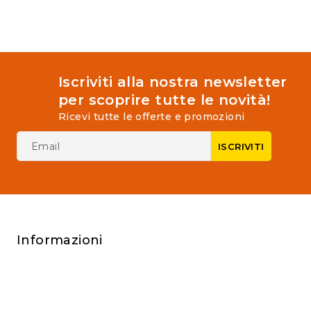
5
Iscriviti alla nostra newsletter
per scoprire tutte le novità!
Ricevi tutte le offerte e promozioni
Informazioni