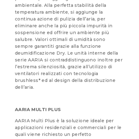
ambientale. Alla perfetta stabilità della
temperatura ambiente, si aggiunge la
continua azione di pulizia dell’aria, per
eliminare anche la più piccola impurità in
sospensione ed offrire un ambiente più
salubre. Valori ottimali di umidità sono
sempre garantiti grazie alla funzione
deumidificazione Dry. Le unità interne della
serie AARIA si contraddistinguono inoltre per
l’estrema silenziosità, grazie all’utilizzo di
ventilatori realizzati con tecnologia
brushless* ed al design della distribuzione
dell’aria.
AARIA MULTI PLUS
AARIA Multi Plus è la soluzione ideale per
applicazioni residenziali e commerciali per le
quali viene richiesto un perfetto