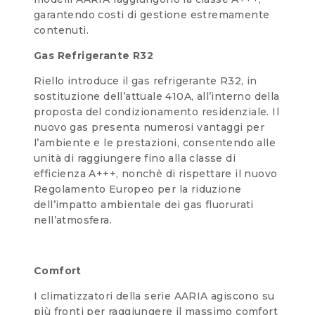
garantendo costi di gestione estremamente
contenuti.
Gas Refrigerante R32
Riello introduce il gas refrigerante R32, in
sostituzione dell’attuale 410A, all’interno della
proposta del condizionamento residenziale. Il
nuovo gas presenta numerosi vantaggi per
l’ambiente e le prestazioni, consentendo alle
unità di raggiungere fino alla classe di
efficienza A+++, nonchè di rispettare il nuovo
Regolamento Europeo per la riduzione
dell’impatto ambientale dei gas fluorurati
nell’atmosfera.
Comfort
I climatizzatori della serie AARIA agiscono su
più fronti per raggiungere il massimo comfort