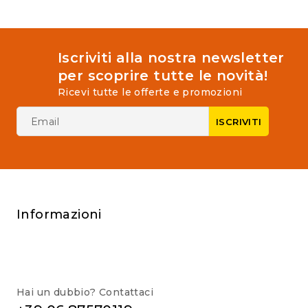
Iscriviti alla nostra newsletter
per scoprire tutte le novità!
Ricevi tutte le offerte e promozioni
Informazioni
Hai un dubbio? Contattaci