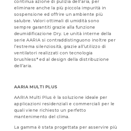
continua azione di pulizia dell’aria, per
eliminare anche la più piccola impurità in
sospensione ed offrire un ambiente più
salubre. Valori ottimali di umidità sono
sempre garantiti grazie alla funzione
deumidificazione Dry. Le unità interne della
serie AARIA si contraddistinguono inoltre per
l’estrema silenziosità, grazie all’utilizzo di
ventilatori realizzati con tecnologia
brushless* ed al design della distribuzione
dell’aria.
AARIA MULTI PLUS
AARIA Multi Plus è la soluzione ideale per
applicazioni residenziali e commerciali per le
quali viene richiesto un perfetto
mantenimento del clima.
La gamma è stata progettata per asservire più