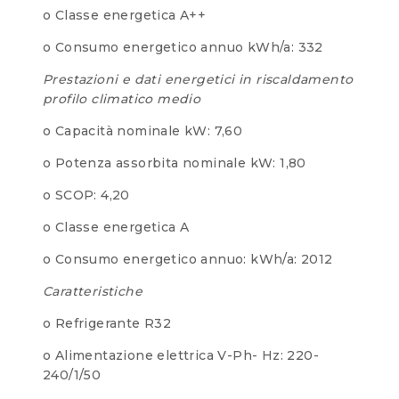
o Classe energetica A++
o Consumo energetico annuo kWh/a: 332
Prestazioni e dati energetici in riscaldamento
profilo climatico medio
o Capacità nominale kW: 7,60
o Potenza assorbita nominale kW: 1,80
o SCOP: 4,20
o Classe energetica A
o Consumo energetico annuo: kWh/a: 2012
Caratteristiche
o Refrigerante R32
o Alimentazione elettrica V-Ph- Hz: 220-
240/1/50