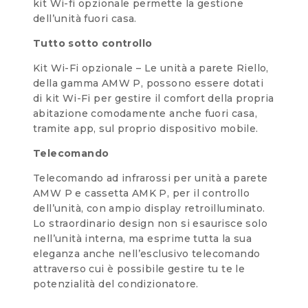
kit Wi-fi opzionale permette la gestione
dell’unità fuori casa.
Tutto sotto controllo
Kit Wi-Fi opzionale – Le unità a parete Riello,
della gamma AMW P, possono essere dotati
di kit Wi-Fi per gestire il comfort della propria
abitazione comodamente anche fuori casa,
tramite app, sul proprio dispositivo mobile.
Telecomando
Telecomando ad infrarossi per unità a parete
AMW P e cassetta AMK P, per il controllo
dell’unità, con ampio display retroilluminato.
Lo straordinario design non si esaurisce solo
nell’unità interna, ma esprime tutta la sua
eleganza anche nell’esclusivo telecomando
attraverso cui è possibile gestire tu te le
potenzialità del condizionatore.