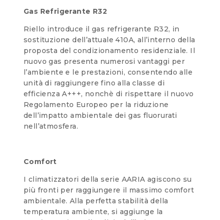
Gas Refrigerante R32
Riello introduce il gas refrigerante R32, in
sostituzione dell’attuale 410A, all’interno della
proposta del condizionamento residenziale. Il
nuovo gas presenta numerosi vantaggi per
l’ambiente e le prestazioni, consentendo alle
unità di raggiungere fino alla classe di
efficienza A+++, nonchè di rispettare il nuovo
Regolamento Europeo per la riduzione
dell’impatto ambientale dei gas fluorurati
nell’atmosfera.
Comfort
I climatizzatori della serie AARIA agiscono su
più fronti per raggiungere il massimo comfort
ambientale. Alla perfetta stabilità della
temperatura ambiente, si aggiunge la