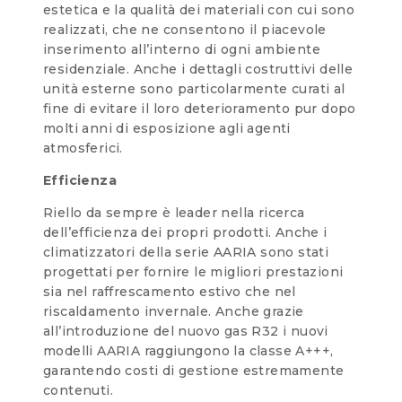
estetica e la qualità dei materiali con cui sono
realizzati, che ne consentono il piacevole
inserimento all’interno di ogni ambiente
residenziale. Anche i dettagli costruttivi delle
unità esterne sono particolarmente curati al
fine di evitare il loro deterioramento pur dopo
molti anni di esposizione agli agenti
atmosferici.
Efficienza
Riello da sempre è leader nella ricerca
dell’efficienza dei propri prodotti. Anche i
climatizzatori della serie AARIA sono stati
progettati per fornire le migliori prestazioni
sia nel raffrescamento estivo che nel
riscaldamento invernale. Anche grazie
all’introduzione del nuovo gas R32 i nuovi
modelli AARIA raggiungono la classe A+++,
garantendo costi di gestione estremamente
contenuti.