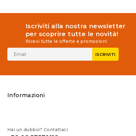
Iscriviti alla nostra newsletter
per scoprire tutte le novità!
Ricevi tutte le offerte e promozioni
Informazioni
Hai un dubbio? Contattaci