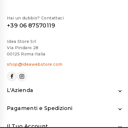
Hai un dubbio? Contattaci
+39 06 87570119
Idea Store Srl
Via Pindaro 28
00125 Roma Italia
shop@ideawebstore.com
L'Azienda
Pagamenti e Spedizioni
Il Tuo Account