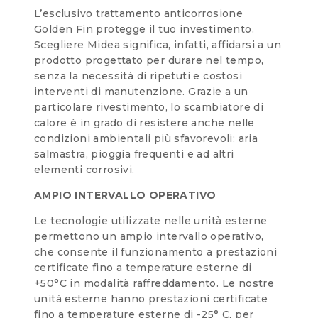
L’esclusivo trattamento anticorrosione
Golden Fin protegge il tuo investimento.
Scegliere Midea significa, infatti, affidarsi a un
prodotto progettato per durare nel tempo,
senza la necessità di ripetuti e costosi
interventi di manutenzione. Grazie a un
particolare rivestimento, lo scambiatore di
calore è in grado di resistere anche nelle
condizioni ambientali più sfavorevoli: aria
salmastra, pioggia frequenti e ad altri
elementi corrosivi.
AMPIO INTERVALLO OPERATIVO
Le tecnologie utilizzate nelle unità esterne
permettono un ampio intervallo operativo,
che consente il funzionamento a prestazioni
certificate fino a temperature esterne di
+50°C in modalità raffreddamento. Le nostre
unità esterne hanno prestazioni certificate
fino a temperature esterne di -25° C, per