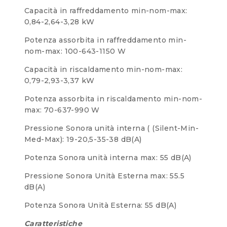
Capacità in raffreddamento min-nom-max:
0,84-2,64-3,28 kW
Potenza assorbita in raffreddamento min-
nom-max: 100-643-1150 W
Capacità in riscaldamento min-nom-max:
0,79-2,93-3,37 kW
Potenza assorbita in riscaldamento min-nom-
max: 70-637-990 W
Pressione Sonora unità interna ( (Silent-Min-
Med-Max): 19-20,5-35-38 dB(A)
Potenza Sonora unità interna max: 55 dB(A)
Pressione Sonora Unità Esterna max: 55.5
dB(A)
Potenza Sonora Unità Esterna: 55 dB(A)
Caratteristiche