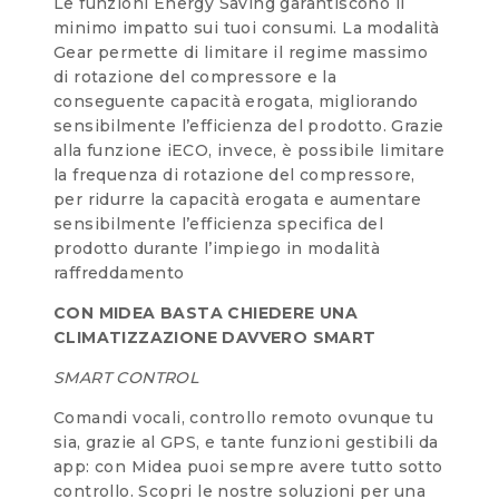
Le funzioni Energy Saving garantiscono il
minimo impatto sui tuoi consumi. La modalità
Gear permette di limitare il regime massimo
di rotazione del compressore e la
conseguente capacità erogata, migliorando
sensibilmente l’efficienza del prodotto. Grazie
alla funzione iECO, invece, è possibile limitare
la frequenza di rotazione del compressore,
per ridurre la capacità erogata e aumentare
sensibilmente l’efficienza specifica del
prodotto durante l’impiego in modalità
raffreddamento
CON MIDEA BASTA CHIEDERE UNA
CLIMATIZZAZIONE DAVVERO SMART
SMART CONTROL
Comandi vocali, controllo remoto ovunque tu
sia, grazie al GPS, e tante funzioni gestibili da
app: con Midea puoi sempre avere tutto sotto
controllo. Scopri le nostre soluzioni per una