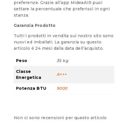
preferenze. Grazie all’app MideaAIR puoi
settare la percentuale che preferisci in ogni
stanza.
Garanzia Prodotto
Tutti i prodotti in vendita sul nostro sito sono
nuovi ed imballati. La garanzia su questo
articolo è 24 mesi dalla data dell’acquisto.
Peso
35 kg
Classe
A+++
Energetica
Potenza BTU
9000
Non ci sono recensioni per questo articolo