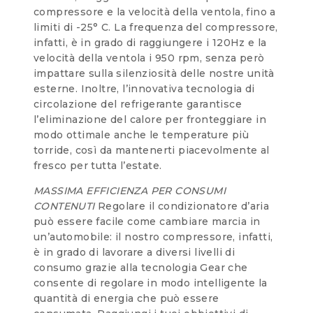
compressore e la velocità della ventola, fino a
limiti di -25° C. La frequenza del compressore,
infatti, è in grado di raggiungere i 120Hz e la
velocità della ventola i 950 rpm, senza però
impattare sulla silenziosità delle nostre unità
esterne. Inoltre, l’innovativa tecnologia di
circolazione del refrigerante garantisce
l’eliminazione del calore per fronteggiare in
modo ottimale anche le temperature più
torride, così da mantenerti piacevolmente al
fresco per tutta l’estate.
MASSIMA EFFICIENZA PER CONSUMI
CONTENUTI
Regolare il condizionatore d’aria
può essere facile come cambiare marcia in
un’automobile: il nostro compressore, infatti,
è in grado di lavorare a diversi livelli di
consumo grazie alla tecnologia Gear che
consente di regolare in modo intelligente la
quantità di energia che può essere