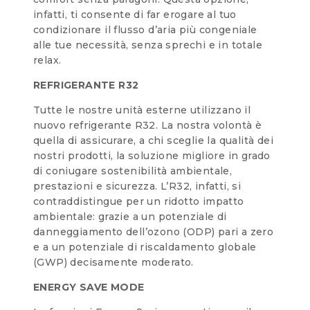
infatti, ti consente di far erogare al tuo
condizionare il flusso d’aria più congeniale
alle tue necessità, senza sprechi e in totale
relax.
REFRIGERANTE R32
Tutte le nostre unità esterne utilizzano il
nuovo refrigerante R32. La nostra volontà è
quella di assicurare, a chi sceglie la qualità dei
nostri prodotti, la soluzione migliore in grado
di coniugare sostenibilità ambientale,
prestazioni e sicurezza. L’R32, infatti, si
contraddistingue per un ridotto impatto
ambientale: grazie a un potenziale di
danneggiamento dell’ozono (ODP) pari a zero
e a un potenziale di riscaldamento globale
(GWP) decisamente moderato.
ENERGY SAVE MODE