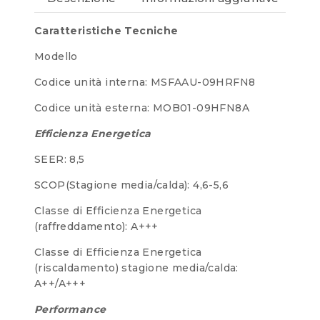
Caratteristiche Tecniche
Modello
Codice unità interna: MSFAAU-09HRFN8
Codice unità esterna: MOB01-09HFN8A
Efficienza Energetica
SEER: 8,5
SCOP(Stagione media/calda): 4,6-5,6
Classe di Efficienza Energetica
(raffreddamento): A+++
Classe di Efficienza Energetica
(riscaldamento) stagione media/calda:
A++/A+++
Performance