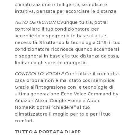
climatizzazione intelligente, semplice e
intuitiva, pensata per accorciare le distanze.
AUTO DETECTION
Ovunque tu sia, potrai
controllare il tuo condizionatore per
accenderlo o spegnerlo in base alla tue
necessità. Sfruttando la tecnologia GPS, il tuo
condizionatore riconosce quando accendersi
o spegnersi in base alla tua distanza da casa,
limitando gli sprechi energetici.
CONTROLLO VOCALE
Controllare il comfort a
casa propria non è mai stato così semplice.
Grazie all’integrazione con le tecnologie di
ultima generazione Echo Voice Command by
Amazon Alexa, Google Home e Apple
HomeKit potrai “chiedere” al tuo
climatizzatore il meglio per te e per il tuo
comfort.
TUTTO A PORTATA DI APP