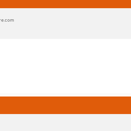
re.com