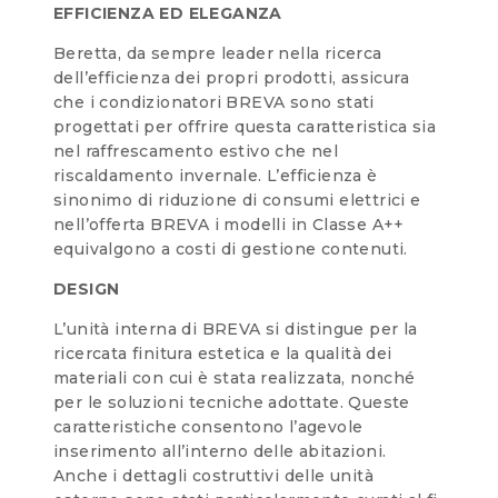
EFFICIENZA ED ELEGANZA
Beretta, da sempre leader nella ricerca
dell’efficienza dei propri prodotti, assicura
che i condizionatori BREVA sono stati
progettati per offrire questa caratteristica sia
nel raffrescamento estivo che nel
riscaldamento invernale. L’efficienza è
sinonimo di riduzione di consumi elettrici e
nell’offerta BREVA i modelli in Classe A++
equivalgono a costi di gestione contenuti.
DESIGN
L’unità interna di BREVA si distingue per la
ricercata finitura estetica e la qualità dei
materiali con cui è stata realizzata, nonché
per le soluzioni tecniche adottate. Queste
caratteristiche consentono l’agevole
inserimento all’interno delle abitazioni.
Anche i dettagli costruttivi delle unità