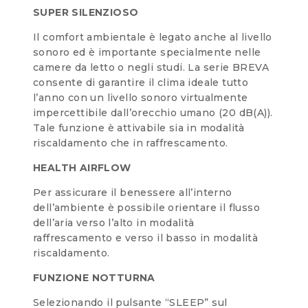
SUPER SILENZIOSO
Il comfort ambientale è legato anche al livello
sonoro ed è importante specialmente nelle
camere da letto o negli studi. La serie BREVA
consente di garantire il clima ideale tutto
l’anno con un livello sonoro virtualmente
impercettibile dall’orecchio umano (20 dB(A)).
Tale funzione è attivabile sia in modalità
riscaldamento che in raffrescamento.
HEALTH AIRFLOW
Per assicurare il benessere all’interno
dell’ambiente è possibile orientare il flusso
dell’aria verso l’alto in modalità
raffrescamento e verso il basso in modalità
riscaldamento.
FUNZIONE NOTTURNA
Selezionando il pulsante “SLEEP” sul