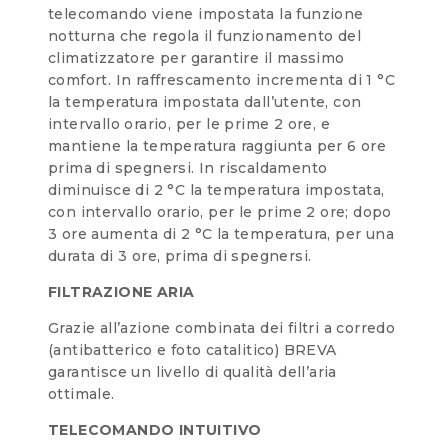
telecomando viene impostata la funzione
notturna che regola il funzionamento del
climatizzatore per garantire il massimo
comfort. In raffrescamento incrementa di 1 °C
la temperatura impostata dall’utente, con
intervallo orario, per le prime 2 ore, e
mantiene la temperatura raggiunta per 6 ore
prima di spegnersi. In riscaldamento
diminuisce di 2 °C la temperatura impostata,
con intervallo orario, per le prime 2 ore; dopo
3 ore aumenta di 2 °C la temperatura, per una
durata di 3 ore, prima di spegnersi.
FILTRAZIONE ARIA
Grazie all’azione combinata dei filtri a corredo
(antibatterico e foto catalitico) BREVA
garantisce un livello di qualità dell’aria
ottimale.
TELECOMANDO INTUITIVO