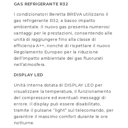
GAS REFRIGERANTE R32
I condizionatori Beretta BREVA utilizzano il
gas refrigerante R32, a basso impatto
ambientale. Il nuovo gas presenta numerosi
vantaggi per le prestazioni, consentendo alle
unità di raggiungere fino alla classe di
efficienza A++, nonché di rispettare il nuovo
Regolamento Europeo per la riduzione
dell’impatto ambientale dei gas fluorurati
nell’atmosfera.
DISPLAY LED
Unità interna dotata di DISPLAY LED per
visualizzare la temperatura, il funzionamento
del compressore ed eventuali messaggi di
errore. Il display può essere disabilitato,
tramite il pulsane “light” sul telecomando, per
garantire il massimo comfort durante le ore
notturne.