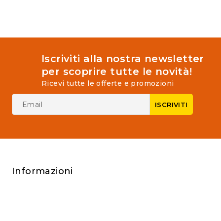
Iscriviti alla nostra newsletter
per scoprire tutte le novità!
Ricevi tutte le offerte e promozioni
Informazioni