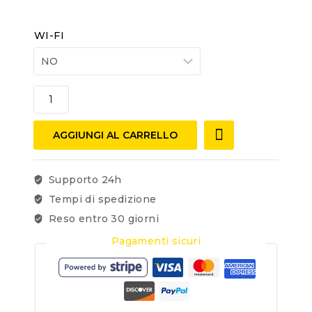
WI-FI
AGGIUNGI AL CARRELLO
Supporto 24h
Tempi di spedizione
Reso entro 30 giorni
Pagamenti sicuri