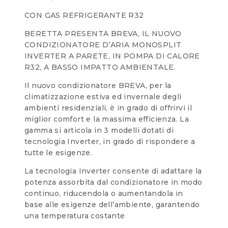
CON GAS REFRIGERANTE R32
BERETTA PRESENTA BREVA, IL NUOVO
CONDIZIONATORE D’ARIA MONOSPLIT
INVERTER A PARETE, IN POMPA DI CALORE
R32, A BASSO IMPATTO AMBIENTALE.
Il nuovo condizionatore BREVA, per la
climatizzazione estiva ed invernale degli
ambienti residenziali, è in grado di offrirvi il
miglior comfort e la massima efficienza. La
gamma si articola in 3 modelli dotati di
tecnologia Inverter, in grado di rispondere a
tutte le esigenze.
La tecnologia Inverter consente di adattare la
potenza assorbita dal condizionatore in modo
continuo, riducendola o aumentandola in
base alle esigenze dell’ambiente, garantendo
una temperatura costante