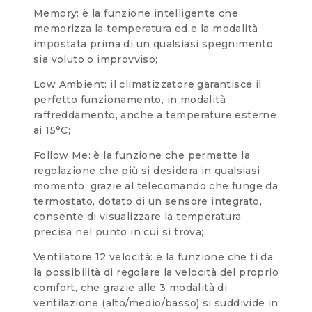
Memory: è la funzione intelligente che
memorizza la temperatura ed e la modalità
impostata prima di un qualsiasi spegnimento
sia voluto o improvviso;
Low Ambient: il climatizzatore garantisce il
perfetto funzionamento, in modalità
raffreddamento, anche a temperature esterne
ai 15°C;
Follow Me: è la funzione che permette la
regolazione che più si desidera in qualsiasi
momento, grazie al telecomando che funge da
termostato, dotato di un sensore integrato,
consente di visualizzare la temperatura
precisa nel punto in cui si trova;
Ventilatore 12 velocità: è la funzione che ti da
la possibilità di regolare la velocità del proprio
comfort, che grazie alle 3 modalità di
ventilazione (alto/medio/basso) si suddivide in