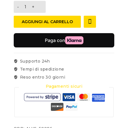
AGGIUNGI AL CARRELLO
Supporto 24h
Tempi di spedizione
Reso entro 30 giorni
Pagamenti sicuri