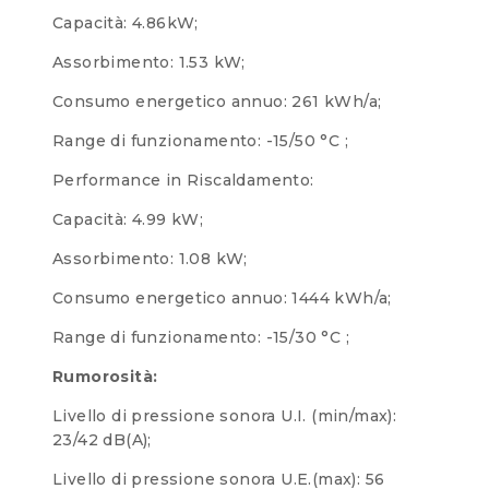
Capacità: 4.86kW;
Assorbimento: 1.53 kW;
Consumo energetico annuo: 261 kWh/a;
Range di funzionamento: -15/50 °C ;
Performance in Riscaldamento:
Capacità: 4.99 kW;
Assorbimento: 1.08 kW;
Consumo energetico annuo: 1444 kWh/a;
Range di funzionamento: -15/30 °C ;
Rumorosità:
Livello di pressione sonora U.I. (min/max):
23/42 dB(A);
Livello di pressione sonora U.E.(max): 56