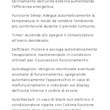
sbrinamento dell’unità esterna aumentando
l’efficienza energetica;
Funzione Sleep: Adegua automaticamente la
temperatura in modo da rendere l’ambiente
più confortevole durante il periodo notturno;
Timer: Accende e/o spegne il climatizzatore
all’orario desiderato;
SelfClean: Pulisce e asciuga automaticamente
l’evaporatore, mantenendolo in condizioni
ottimali per il successivo funzionamento;
Autodiagnosi: Vengono monitorate eventuali
anomalie di funzionamento, spegnendo
automaticamente l’apparecchio in caso di
malfunzionamenti e indicando sul display
dell’unità interna il codice di errore;
AutoRestart: In caso di black-out elettrico il
condizionatore riparte con l’ultima funzione