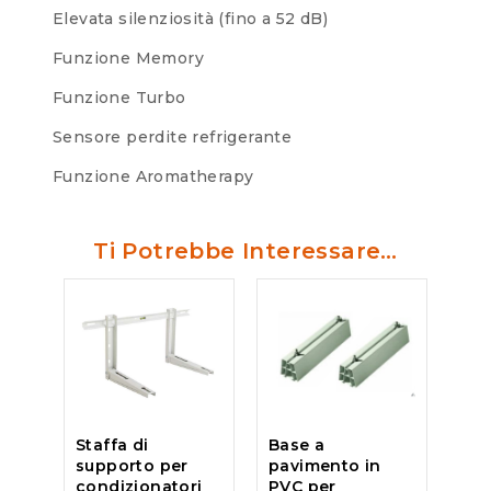
Elevata silenziosità (fino a 52 dB)
Funzione Memory
Funzione Turbo
Sensore perdite refrigerante
Funzione Aromatherapy
Ti Potrebbe Interessare…
Staffa di
Base a
supporto per
pavimento in
condizionatori
PVC per