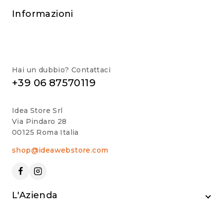
Informazioni
Hai un dubbio? Contattaci
+39 06 87570119
Idea Store Srl
Via Pindaro 28
00125 Roma Italia
shop@ideawebstore.com
L'Azienda