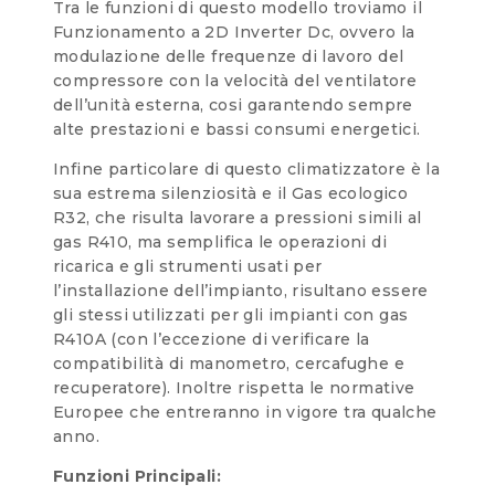
Tra le funzioni di questo modello troviamo il
Funzionamento a 2D Inverter Dc, ovvero la
modulazione delle frequenze di lavoro del
compressore con la velocità del ventilatore
dell’unità esterna, cosi garantendo sempre
alte prestazioni e bassi consumi energetici.
Infine particolare di questo climatizzatore è la
sua estrema silenziosità e il Gas ecologico
R32, che risulta lavorare a pressioni simili al
gas R410, ma semplifica le operazioni di
ricarica e gli strumenti usati per
l’installazione dell’impianto, risultano essere
gli stessi utilizzati per gli impianti con gas
R410A (con l’eccezione di verificare la
compatibilità di manometro, cercafughe e
recuperatore). Inoltre rispetta le normative
Europee che entreranno in vigore tra qualche
anno.
Funzioni Principali: