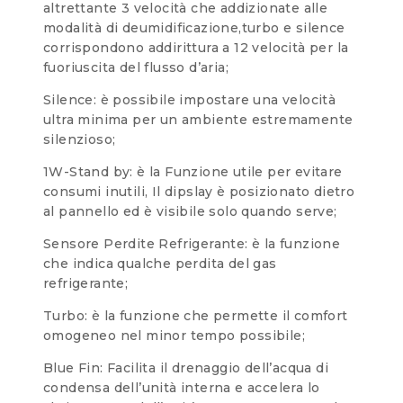
altrettante 3 velocità che addizionate alle
modalità di deumidificazione,turbo e silence
corrispondono addirittura a 12 velocità per la
fuoriuscita del flusso d’aria;
Silence: è possibile impostare una velocità
ultra minima per un ambiente estremamente
silenzioso;
1W-Stand by: è la Funzione utile per evitare
consumi inutili, Il dipslay è posizionato dietro
al pannello ed è visibile solo quando serve;
Sensore Perdite Refrigerante: è la funzione
che indica qualche perdita del gas
refrigerante;
Turbo: è la funzione che permette il comfort
omogeneo nel minor tempo possibile;
Blue Fin: Facilita il drenaggio dell’acqua di
condensa dell’unità interna e accelera lo