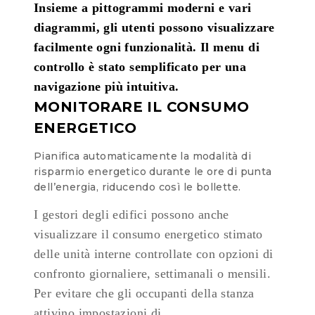
Insieme a pittogrammi moderni e vari
diagrammi, gli utenti possono visualizzare
facilmente ogni funzionalità. Il menu di
controllo è stato semplificato per una
navigazione più intuitiva.
MONITORARE IL CONSUMO
ENERGETICO
Pianifica automaticamente la modalità di
risparmio energetico durante le ore di
punta
dell’energia, riducendo così le bollette.
I gestori degli edifici possono anche
visualizzare il consumo energetico stimato
delle unità interne controllate con opzioni di
confronto giornaliere, settimanali o mensili.
Per evitare che gli occupanti della stanza
attivino impostazioni di