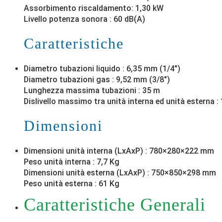
Assorbimento riscaldamento: 1,30 kW
Livello potenza sonora : 60 dB(A)
Caratteristiche
Diametro tubazioni liquido : 6,35 mm (1/4″)
Diametro tubazioni gas : 9,52 mm (3/8″)
Lunghezza massima tubazioni : 35 m
Dislivello massimo tra unità interna ed unità esterna :
Dimensioni
Dimensioni unità interna (LxAxP) : 780×280×222 mm
Peso unità interna : 7,7 Kg
Dimensioni unità esterna (LxAxP) : 750×850×298 mm
Peso unità esterna : 61 Kg
Caratteristiche Generali