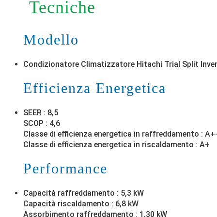
Tecniche
Modello
Condizionatore Climatizzatore Hitachi Trial Split 
Efficienza Energetica
SEER : 8,5
SCOP : 4,6
Classe di efficienza energetica in raffreddamento : A+
Classe di efficienza energetica in riscaldamento : A+
Performance
Capacità raffreddamento : 5,3 kW
Capacità riscaldamento : 6,8 kW
Assorbimento raffreddamento : 1,30 kW