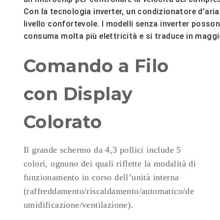
Con la tecnologia inverter, un condizionatore d’ar
livello confortevole. I modelli senza inverter pos
consuma molta più elettricità e si traduce in maggi
Comando a Filo
con Display
Colorato
Il grande schermo da 4,3 pollici include 5
colori, ognuno dei quali riflette la modalità di
funzionamento in corso dell’unità interna
(raffreddamento/riscaldamento/automatico/de
umidificazione/ventilazione).