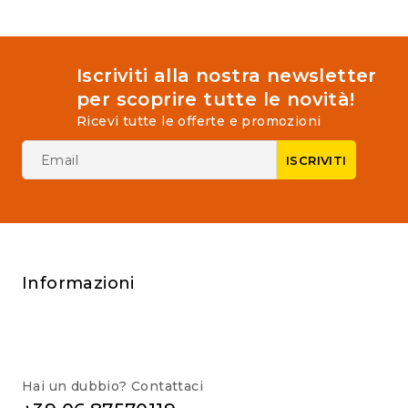
Iscriviti alla nostra newsletter
per scoprire tutte le novità!
Ricevi tutte le offerte e promozioni
Informazioni
Hai un dubbio? Contattaci