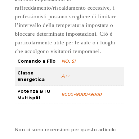
raffreddamento/riscaldamento eccessive, i
professionisti possono scegliere di limitare
l’intervallo della temperatura impostata o
bloccare determinate impostazioni. Ciò è
particolarmente utile per le aule o i luoghi
che accolgono visitatori temporanei.
Comando a Filo
NO
,
SI
Classe
A++
Energetica
Potenza BTU
9000+9000+9000
Multisplit
Non ci sono recensioni per questo articolo