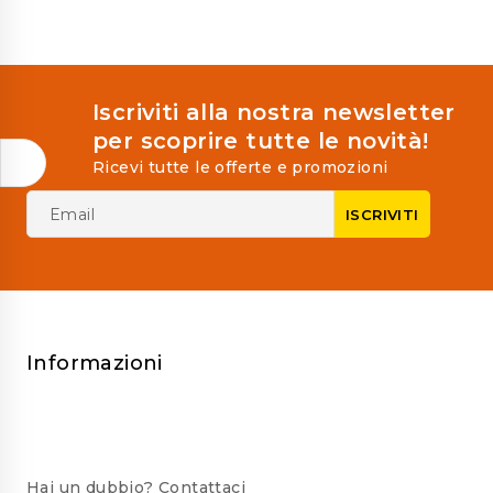
Iscriviti alla nostra newsletter
per scoprire tutte le novità!
Ricevi tutte le offerte e promozioni
Informazioni
Hai un dubbio? Contattaci