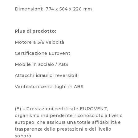
Dimensioni: 774 x 564 x 226 mm
Plus di prodotto:
Motore a 3/6 velocità
Certificazione Eurovent
Mobile in acciaio / ABS
Attacchi idraulici reversibili
Ventilatori centrifughi in ABS
(E) = Prestazioni certificate EUROVENT,
organismo indipendente riconosciuto a livello
europeo, che assicura una totale affidabilità e
trasparenza delle prestazioni e del livello
sonoro