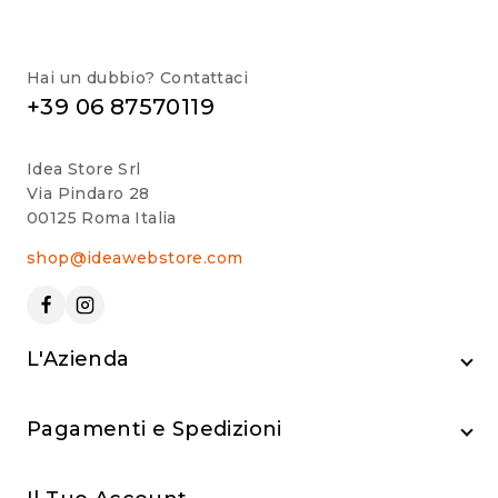
Hai un dubbio? Contattaci
+39 06 87570119
Idea Store Srl
Via Pindaro 28
00125 Roma Italia
shop@ideawebstore.com
L'Azienda
Pagamenti e Spedizioni