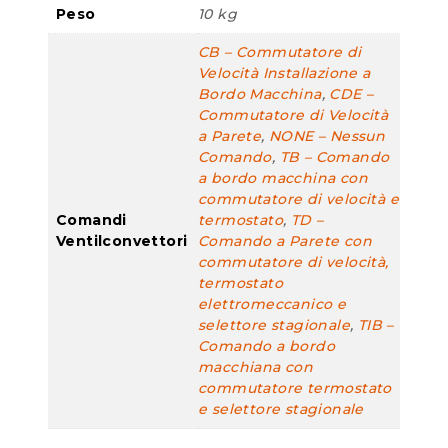
Peso
10 kg
CB – Commutatore di
Velocità Installazione a
Bordo Macchina
,
CDE –
Commutatore di Velocità
a Parete
,
NONE – Nessun
Comando
,
TB – Comando
a bordo macchina con
commutatore di velocità e
Comandi
termostato
,
TD –
Ventilconvettori
Comando a Parete con
commutatore di velocità,
termostato
elettromeccanico e
selettore stagionale
,
TIB –
Comando a bordo
macchiana con
commutatore termostato
e selettore stagionale