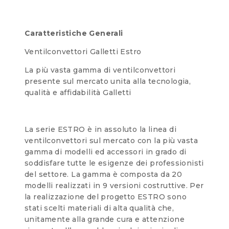
Caratteristiche Generali
Ventilconvettori Galletti Estro
La più vasta gamma di ventilconvettori
presente sul mercato unita alla tecnologia,
qualità e affidabilità Galletti
La serie ESTRO è in assoluto la linea di
ventilconvettori sul mercato con la più vasta
gamma di modelli ed accessori in grado di
soddisfare tutte le esigenze dei professionisti
del settore. La gamma è composta da 20
modelli realizzati in 9 versioni costruttive. Per
la realizzazione del progetto ESTRO sono
stati scelti materiali di alta qualità che,
unitamente alla grande cura e attenzione