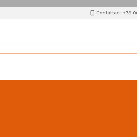
Contattaci: +39 