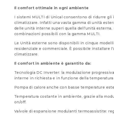
Il comfort ottimale in ogni ambiente
I sistemi MULTI di Unical consentono di ridurre gli 
climatizzare. Infatti una vasta gamma di unità este
delle unità interne superi quella dell’unità esterna,
combinazioni possibili con la gamma MULTI.
Le Unità esterne sono disponibili in cinque modelli
residenziale e commerciale. È possibile installare 
climatizzare.
Il comfort in ambiente è garantito da:
Tecnologia DC Inverter: la modulazione progressiva
interne in richiesta e in funzione della temperatura
Pompa di calore anche con basse temperature esterne,
Temperatura costante in ambiente, grazie alla modul
on/off.
Valvole di espansione modulanti termoassistite: reg