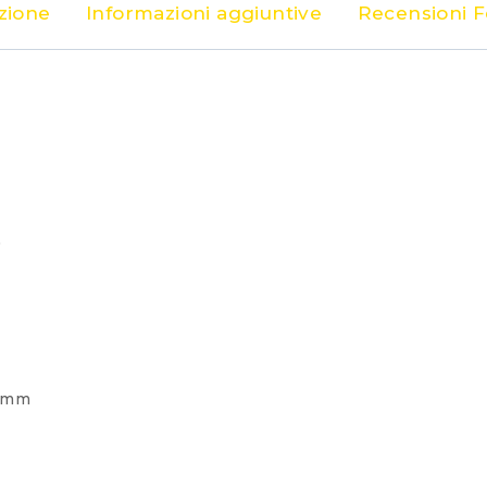
zione
Informazioni aggiuntive
Recensioni 
)
7 mm