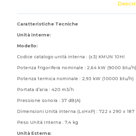
Descri
Caratteristiche Tecniche
Unità interne:
Modello:
Codice catalogo unità interna : (x3) KMUN 10HI
Potenza frigorifera nominale : 2,64 kW (9000 btu/h
Potenza termica nominale : 2,93 kW (10000 btu/h)
Portata d’aria : 420 m3/h
Pressione sonora : 37 dB(A)
Dimensioni Unità interna (LxHxP) : 722 x 290 x 18
Peso Unità Interna : 7,4 kg
Unità Esterna: