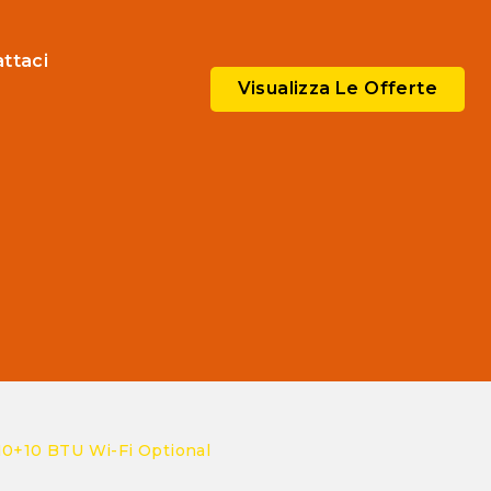
ttaci
Visualizza Le Offerte
10+10 BTU Wi-Fi Optional