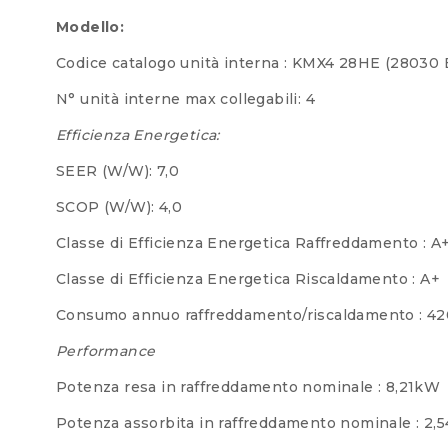
Modello:
Codice catalogo unità interna : KMX4 28HE (28030 
N° unità interne max collegabili: 4
Efficienza Energetica:
SEER (W/W): 7,0
SCOP (W/W): 4,0
Classe di Efficienza Energetica Raffreddamento : A
Classe di Efficienza Energetica Riscaldamento : A+
Consumo annuo raffreddamento/riscaldamento : 4
Performance
Potenza resa in raffreddamento nominale : 8,21kW
Potenza assorbita in raffreddamento nominale : 2