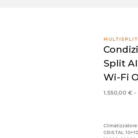
MULTISPLIT
Condiz
Split 
Wi-Fi 
1.550,00
€
-
Climatizzatore
CRISTAL 10+10