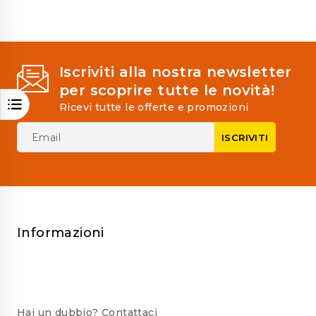
Iscriviti alla nostra newsletter
per scoprire tutte le novità!
Ricevi tutte le offerte e promozioni
Informazioni
Hai un dubbio? Contattaci