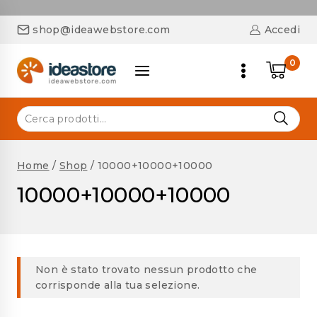
shop@ideawebstore.com
Accedi
0
Home
/
Shop
/
10000+10000+10000
10000+10000+10000
Non è stato trovato nessun prodotto che
corrisponde alla tua selezione.