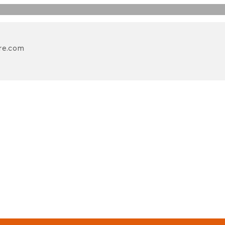
re.com