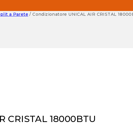
lit a Parete
/
Condizionatore UNICAL AIR CRISTAL 1800
IR CRISTAL 18000BTU