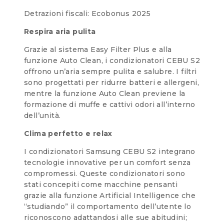
Detrazioni fiscali: Ecobonus 2025
Respira aria pulita
Grazie al sistema Easy Filter Plus e alla
funzione Auto Clean, i condizionatori CEBU S2
offrono un’aria sempre pulita e salubre. I filtri
sono progettati per ridurre batteri e allergeni,
mentre la funzione Auto Clean previene la
formazione di muffe e cattivi odori all’interno
dell’unità.
Clima perfetto e relax
I condizionatori Samsung CEBU S2 integrano
tecnologie innovative per un comfort senza
compromessi. Queste condizionatori sono
stati concepiti come macchine pensanti
grazie alla funzione Artificial Intelligence che
“studiando” il comportamento dell’utente lo
riconoscono adattandosi alle sue abitudini;