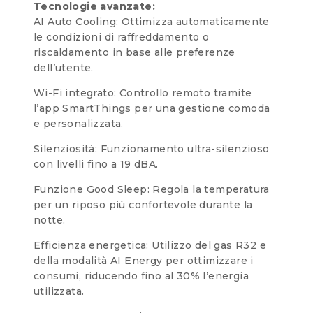
Tecnologie avanzate:
AI Auto Cooling: Ottimizza automaticamente
le condizioni di raffreddamento o
riscaldamento in base alle preferenze
dell’utente.
Wi-Fi integrato: Controllo remoto tramite
l’app SmartThings per una gestione comoda
e personalizzata.
Silenziosità: Funzionamento ultra-silenzioso
con livelli fino a 19 dBA.
Funzione Good Sleep: Regola la temperatura
per un riposo più confortevole durante la
notte.
Efficienza energetica: Utilizzo del gas R32 e
della modalità AI Energy per ottimizzare i
consumi, riducendo fino al 30% l’energia
utilizzata.