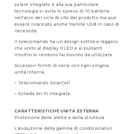
solare integrato e alla sua particolare
tecnologia si evita lo spreco di 10 batterie
nell’arco del ciclo di vita del prodotto ma può
essere ricaricato anche tramite USB in caso di
necessità.
Il telecomando ha un design sottile e leggero
che unito al display OLED e ai pulsanti
intuitivi lo rendono facilissimo da utilizzare.
Accessori forniti di serie con ogni singola
unità interna.
– Telecomando SolarCell
– Scheda Wi-Fi integrata.
CARATTERISTICHE UNITÁ ESTERNA
Protezione delle alette e della struttura
L’evoluzione della gamma di condizionatori