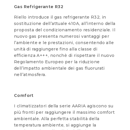
Gas Refrigerante R32
Riello introduce il gas refrigerante R32, in
sostituzione dell’attuale 410A, all’interno della
proposta del condizionamento residenziale. Il
nuovo gas presenta numerosi vantaggi per
l’ambiente e le prestazioni, consentendo alle
unità di raggiungere fino alla classe di
efficienza A+++, nonchè di rispettare il nuovo
Regolamento Europeo per la riduzione
dell’impatto ambientale dei gas fluorurati
nell’atmosfera.
Comfort
I climatizzatori della serie AARIA agiscono su
più fronti per raggiungere il massimo comfort
ambientale. Alla perfetta stabilità della
temperatura ambiente, si aggiunge la