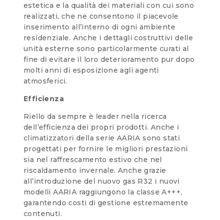
estetica e la qualità dei materiali con cui sono
realizzati, che ne consentono il piacevole
inserimento all’interno di ogni ambiente
residenziale. Anche i dettagli costruttivi delle
unità esterne sono particolarmente curati al
fine di evitare il loro deterioramento pur dopo
molti anni di esposizione agli agenti
atmosferici.
Efficienza
Riello da sempre è leader nella ricerca
dell’efficienza dei propri prodotti. Anche i
climatizzatori della serie AARIA sono stati
progettati per fornire le migliori prestazioni
sia nel raffrescamento estivo che nel
riscaldamento invernale. Anche grazie
all’introduzione del nuovo gas R32 i nuovi
modelli AARIA raggiungono la classe A+++,
garantendo costi di gestione estremamente
contenuti.