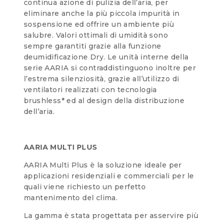
continua azione di pulizia dell’aria, per
eliminare anche la più piccola impurità in
sospensione ed offrire un ambiente più
salubre. Valori ottimali di umidità sono
sempre garantiti grazie alla funzione
deumidificazione Dry. Le unità interne della
serie AARIA si contraddistinguono inoltre per
l’estrema silenziosità, grazie all’utilizzo di
ventilatori realizzati con tecnologia
brushless* ed al design della distribuzione
dell’aria.
AARIA MULTI PLUS
AARIA Multi Plus è la soluzione ideale per
applicazioni residenziali e commerciali per le
quali viene richiesto un perfetto
mantenimento del clima.
La gamma è stata progettata per asservire più