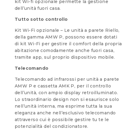
kit Wi-fi opzionale permette la gestione
dell’unità fuori casa.
Tutto sotto controllo
Kit Wi-Fi opzionale – Le unità a parete Riello,
della gamma AMW P, possono essere dotati
di kit Wi-Fi per gestire il comfort della propria
abitazione comodamente anche fuori casa,
tramite app, sul proprio dispositivo mobile.
Telecomando
Telecomando ad infrarossi per unità a parete
AMW P e cassetta AMK P, per il controllo
dell’unità, con ampio display retroilluminato.
Lo straordinario design non si esaurisce solo
nell’unità interna, ma esprime tutta la sua
eleganza anche nell’esclusivo telecomando
attraverso cui è possibile gestire tu te le
potenzialità del condizionatore.