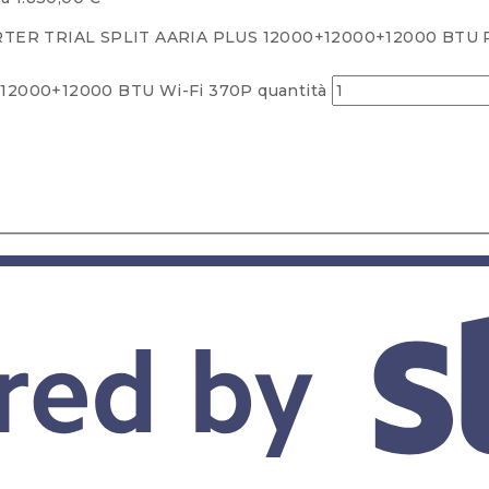
R TRIAL SPLIT AARIA PLUS 12000+12000+12000 BTU R
0+12000+12000 BTU Wi-Fi 370P quantità