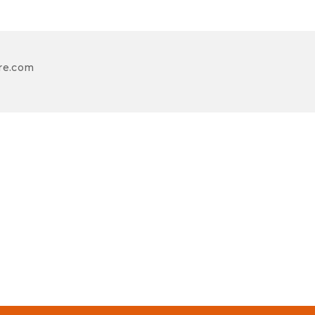
re.com