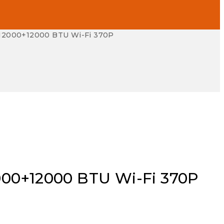
0+12000+12000 BTU Wi-Fi 370P
2000+12000 BTU Wi-Fi 370P