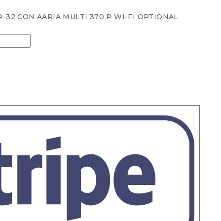
-32 CON AARIA MULTI 370 P WI-FI OPTIONAL