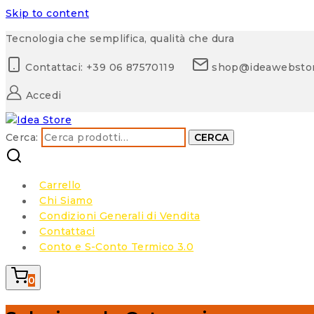
Skip to content
Tecnologia che semplifica, qualità che dura
Contattaci: +39 06 87570119
shop@ideawebsto
Accedi
Cerca:
CERCA
Carrello
Chi Siamo
Condizioni Generali di Vendita
Contattaci
Conto e S-Conto Termico 3.0
0