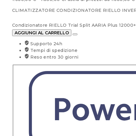
CLIMATIZZATORE CONDIZIONATORE RIELLO INVERTE
Condizionatore RIELLO Trial Split AARIA Plus 1200
AGGIUNGI AL CARRELLO
Supporto 24h
Tempi di spedizione
Reso entro 30 giorni