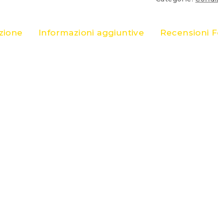
zione
Informazioni aggiuntive
Recensioni 
00