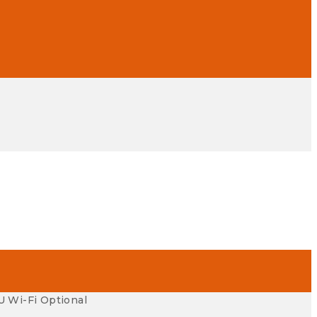
U Wi-Fi Optional