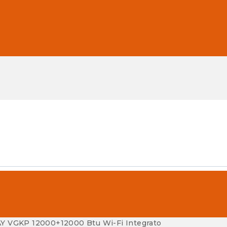
-AY VGKP 12000+12000 Btu Wi-Fi Integrato