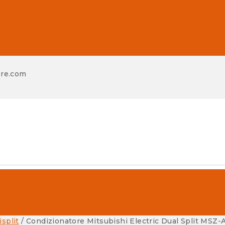
re.com
isplit
/
Condizionatore Mitsubishi Electric Dual Split MSZ