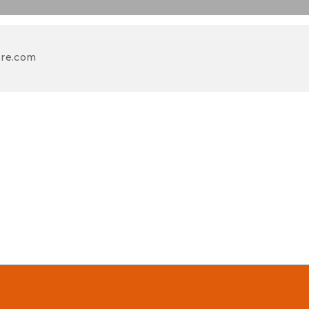
re.com