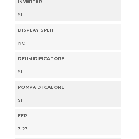
INVERTER
SI
DISPLAY SPLIT
NO
DEUMIDIFICATORE
SI
POMPA DI CALORE
SI
EER
3,23