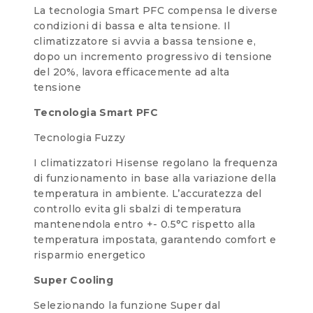
La tecnologia Smart PFC compensa le diverse
condizioni di bassa e alta tensione. Il
climatizzatore si avvia a bassa tensione e,
dopo un incremento progressivo di tensione
del 20%, lavora efficacemente ad alta
tensione
Tecnologia Smart PFC
Tecnologia Fuzzy
I climatizzatori Hisense regolano la frequenza
di funzionamento in base alla variazione della
temperatura in ambiente. L’accuratezza del
controllo evita gli sbalzi di temperatura
mantenendola entro +- 0.5°C rispetto alla
temperatura impostata, garantendo comfort e
risparmio energetico
Super Cooling
Selezionando la funzione Super dal