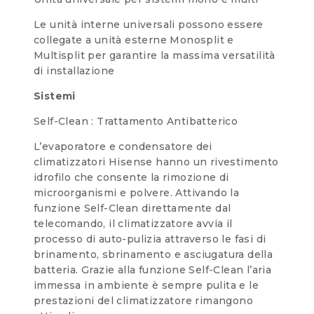
Le unità interne universali possono essere
collegate a unità esterne Monosplit e
Multisplit per garantire la massima versatilità
di installazione
Sistemi
Self-Clean : Trattamento Antibatterico
L’evaporatore e condensatore dei
climatizzatori Hisense hanno un rivestimento
idrofilo che consente la rimozione di
microorganismi e polvere. Attivando la
funzione Self-Clean direttamente dal
telecomando, il climatizzatore avvia il
processo di auto-pulizia attraverso le fasi di
brinamento, sbrinamento e asciugatura della
batteria. Grazie alla funzione Self-Clean l’aria
immessa in ambiente è sempre pulita e le
prestazioni del climatizzatore rimangono