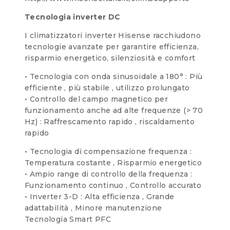
Tecnologia inverter DC
I climatizzatori inverter Hisense racchiudono
tecnologie avanzate per garantire efficienza,
risparmio energetico, silenziosità e comfort
• Tecnologia con onda sinusoidale a 180° : Più
efficiente , più stabile , utilizzo prolungato
• Controllo del campo magnetico per
funzionamento anche ad alte frequenze (> 70
Hz) : Raffrescamento rapido , riscaldamento
rapido
• Tecnologia di compensazione frequenza :
Temperatura costante , Risparmio energetico
• Ampio range di controllo della frequenza :
Funzionamento continuo , Controllo accurato
• Inverter 3-D : Alta efficienza , Grande
adattabilità , Minore manutenzione
Tecnologia Smart PFC