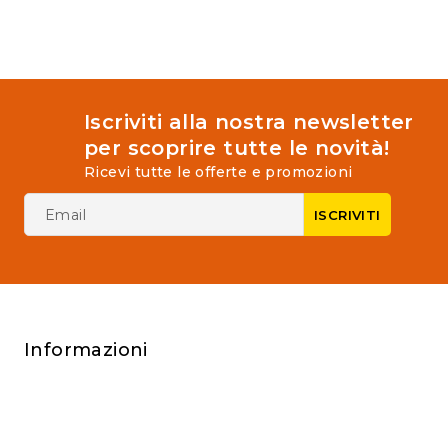
Iscriviti alla nostra newsletter
per scoprire tutte le novità!
Ricevi tutte le offerte e promozioni
Informazioni