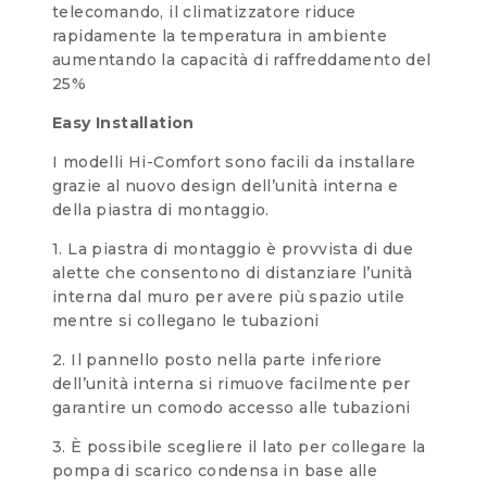
telecomando, il climatizzatore riduce
rapidamente la temperatura in ambiente
aumentando la capacità di raffreddamento del
25%
Easy Installation
I modelli Hi-Comfort sono facili da installare
grazie al nuovo design dell’unità interna e
della piastra di montaggio.
1. La piastra di montaggio è provvista di due
alette che consentono di distanziare l’unità
interna dal muro per avere più spazio utile
mentre si collegano le tubazioni
2. Il pannello posto nella parte inferiore
dell’unità interna si rimuove facilmente per
garantire un comodo accesso alle tubazioni
3. È possibile scegliere il lato per collegare la
pompa di scarico condensa in base alle