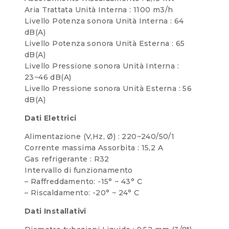
Aria Trattata Unità Interna : 1100 m3/h
Livello Potenza sonora Unità Interna : 64
dB(A)
Livello Potenza sonora Unità Esterna : 65
dB(A)
Livello Pressione sonora Unità Interna :
23~46 dB(A)
Livello Pressione sonora Unità Esterna : 56
dB(A)
Dati Elettrici
Alimentazione (V,Hz, Ø) : 220~240/50/1
Corrente massima Assorbita : 15,2 A
Gas refrigerante : R32
Intervallo di funzionamento
– Raffreddamento: -15° ~ 43° C
– Riscaldamento: -20° ~ 24° C
Dati Installativi