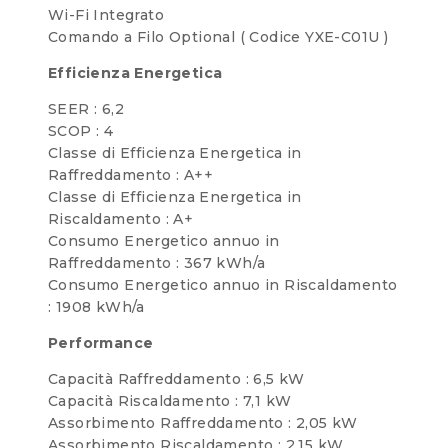
Wi-Fi Integrato
Comando a Filo Optional ( Codice YXE-C01U )
Efficienza Energetica
SEER : 6,2
SCOP : 4
Classe di Efficienza Energetica in
Raffreddamento : A++
Classe di Efficienza Energetica in
Riscaldamento : A+
Consumo Energetico annuo in
Raffreddamento : 367 kWh/a
Consumo Energetico annuo in Riscaldamento
: 1908 kWh/a
Performance
Capacità Raffreddamento : 6,5 kW
Capacità Riscaldamento : 7,1 kW
Assorbimento Raffreddamento : 2,05 kW
Assorbimento Riscaldamento : 2,15 kW