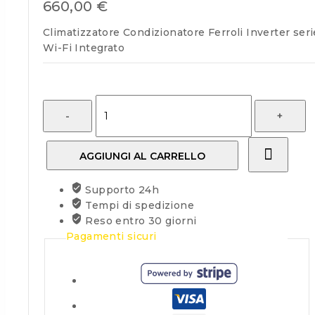
660,00
€
Climatizzatore Condizionatore Ferroli Inverter s
Wi-Fi Integrato
AGGIUNGI AL CARRELLO
Supporto 24h
Tempi di spedizione
Reso entro 30 giorni
Pagamenti sicuri