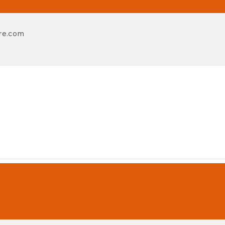
re.com