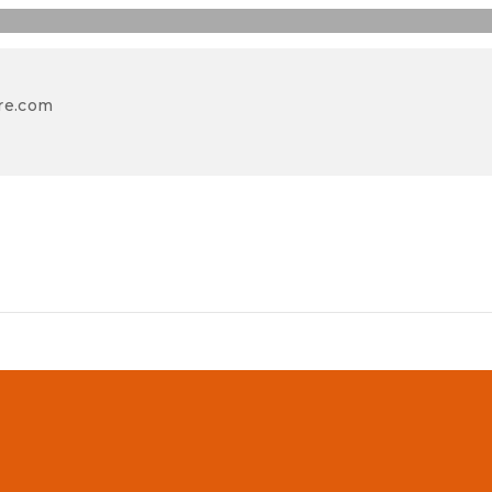
re.com