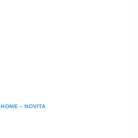
gle HOME – NOVITA