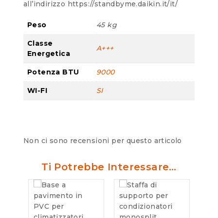
all’indirizzo https://standbyme.daikin.it/it/
Peso
45 kg
Classe
A+++
Energetica
Potenza BTU
9000
WI-FI
SI
Non ci sono recensioni per questo articolo
Ti Potrebbe Interessare…