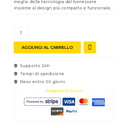
meglio della tecnologia del benessere
insieme al design più compatto e funzionale.
AGGIUNGI AL CARRELLO
Supporto 24h
Tempi di spedizione
Reso entro 30 giorni
Pagamenti sicuri