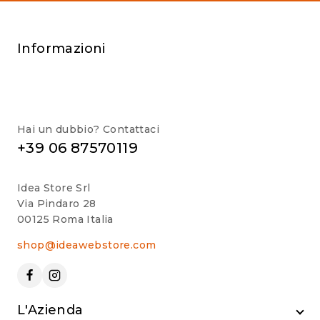
Informazioni
Hai un dubbio? Contattaci
+39 06 87570119
Idea Store Srl
Via Pindaro 28
00125 Roma Italia
shop@ideawebstore.com
L'Azienda