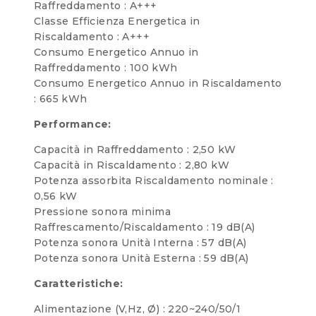
Raffreddamento : A+++
Classe Efficienza Energetica in
Riscaldamento : A+++
Consumo Energetico Annuo in
Raffreddamento : 100 kWh
Consumo Energetico Annuo in Riscaldamento
: 665 kWh
Performance:
Capacità in Raffreddamento : 2,50 kW
Capacità in Riscaldamento : 2,80 kW
Potenza assorbita Riscaldamento nominale :
0,56 kW
Pressione sonora minima
Raffrescamento/Riscaldamento : 19 dB(A)
Potenza sonora Unità Interna : 57 dB(A)
Potenza sonora Unità Esterna : 59 dB(A)
Caratteristiche:
Alimentazione (V,Hz, Ø) : 220~240/50/1