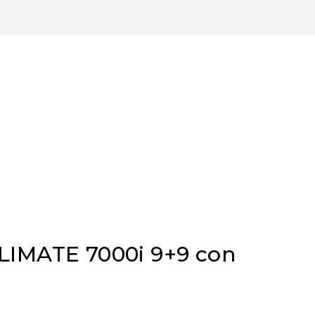
CLIMATE 7000i 9+9 con