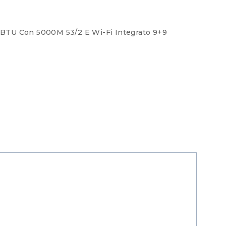
 BTU Con 5000M 53/2 E Wi-Fi Integrato 9+9