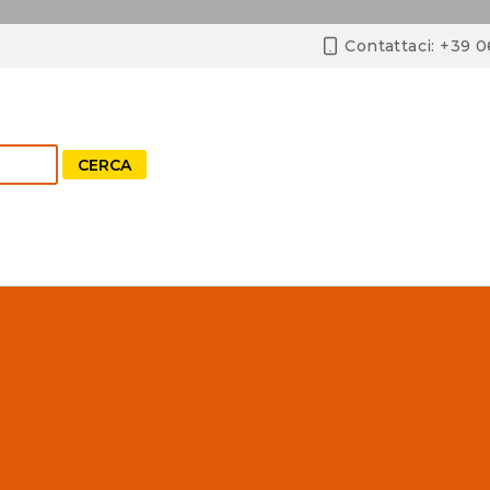
Contattaci: +39 
CERCA