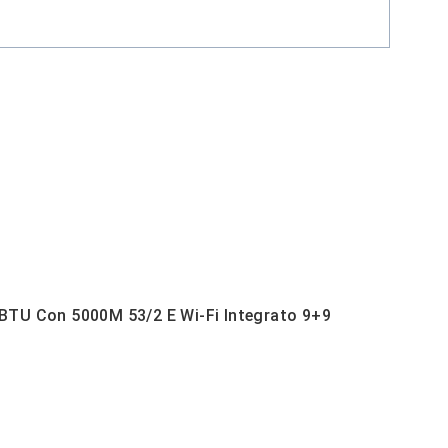
 BTU Con 5000M 53/2 E Wi-Fi Integrato 9+9