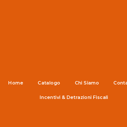
Home
Catalogo
Chi Siamo
Conta
Incentivi & Detrazioni Fiscali