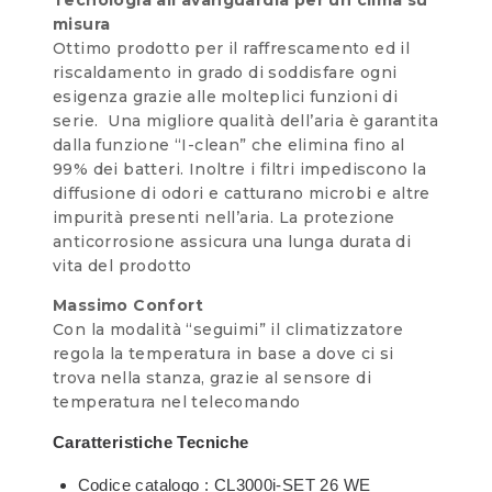
misura
Ottimo prodotto per il raffrescamento ed il
riscaldamento in grado di soddisfare ogni
esigenza grazie alle molteplici funzioni di
serie. Una migliore qualità dell’aria è garantita
dalla funzione “I-clean” che elimina fino al
99% dei batteri. Inoltre i filtri impediscono la
diffusione di odori e catturano microbi e altre
impurità presenti nell’aria. La protezione
anticorrosione assicura una lunga durata di
vita del prodotto
Massimo Confort
Con la modalità “seguimi” il climatizzatore
regola la temperatura in base a dove ci si
trova nella stanza, grazie al sensore di
temperatura nel telecomando
Caratteristiche Tecniche
Codice catalogo : CL3000i-SET 26 WE