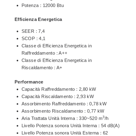
Potenza : 12000 Btu
Efficienza Energetica
SEER : 7,4
SCOP : 4,1
Classe di Efficienza Energetica in
Raffreddamento : A++
Classe di Efficienza Energetica in
Riscaldamento : A+
Performance
Capacità Raffreddamento : 2,80 kW
Capacità Riscaldamento : 2,93 kW
Assorbimento Raffreddamento : 0,78 kW
Assorbimento Riscaldamento : 0,77 kW
3
Aria Trattata Unità Interna : 330~520 m
/h
Livello Potenza sonora Unità Interna : 54 dB(A)
Livello Potenza sonora Unità Esterna : 62