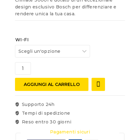
design esclusivo Bosch per differenziare e
rendere unica la tua casa.
WI-FI
AGGIUNGI AL CARRELLO
Supporto 24h
Tempi di spedizione
Reso entro 30 giorni
Pagamenti sicuri